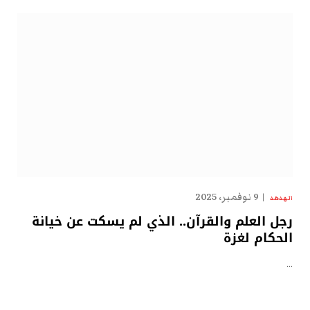
9 نوفمبر، 2025
الهدهد
رجل العلم والقرآن.. الذي لم يسكت عن خيانة
الحكام لغزة
…