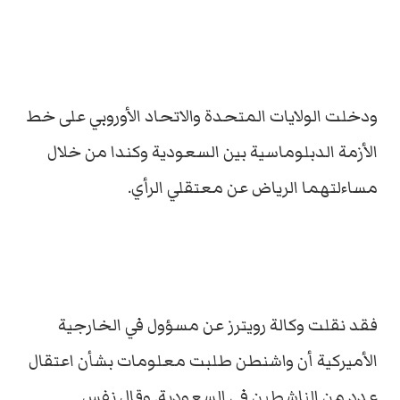
ودخلت الولايات المتحدة والاتحاد الأوروبي على خط
الأزمة الدبلوماسية بين السعودية وكندا من خلال
مساءلتهما الرياض عن معتقلي الرأي.
فقد نقلت وكالة رويترز عن مسؤول في الخارجية
الأميركية أن واشنطن طلبت معلومات بشأن اعتقال
عدد من الناشطين في السعودية. وقال نفس