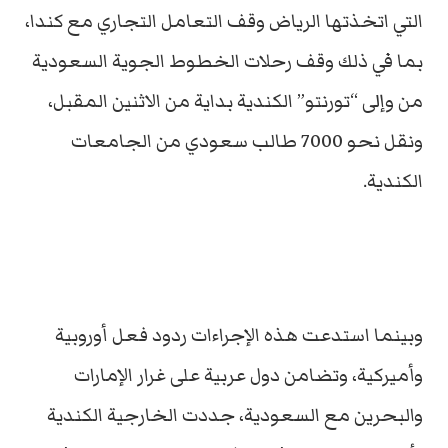
التي اتخذتها الرياض وقف التعامل التجاري مع كندا،
بما في ذلك وقف رحلات الخطوط الجوية السعودية
من وإلى “تورنتو” الكندية بداية من الاثنين المقبل،
ونقل نحو 7000 طالب سعودي من الجامعات
الكندية.
وبينما استدعت هذه الإجراءات ردود فعل أوروبية
وأميركية، وتضامن دول عربية على غرار الإمارات
والبحرين مع السعودية، جددت الخارجية الكندية