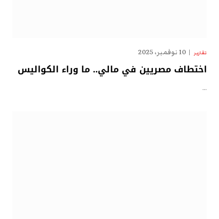
10 نوفمبر، 2025
تقارير
اختطاف مصريين في مالي.. ما وراء الكواليس
…