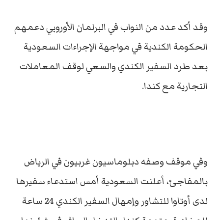
وقد أكد عدد من النواب في البرلمان الأوروبي دعمهم
الحكومة الكندية في مواجهة الإجراءات السعودية
بعد طرد السفير الكندي والسعي لوقف المعاملات
التجارية مع كندا.
وفي موقف وصفه دبلوماسيون غربيون في الرياض
بالمفاجئ، أعلنت السعودية أمس استدعاء سفيرها
لدى أوتاوا للتشاور وإمهال السفير الكندي 24 ساعة