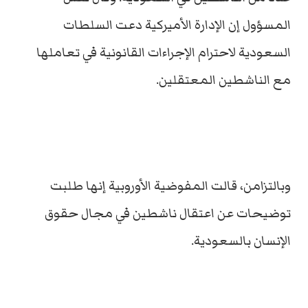
المسؤول إن الإدارة الأميركية دعت السلطات
السعودية لاحترام الإجراءات القانونية في تعاملها
مع الناشطين المعتقلين.
وبالتزامن، قالت المفوضية الأوروبية إنها طلبت
توضيحات عن اعتقال ناشطين في مجال حقوق
الإنسان بالسعودية.