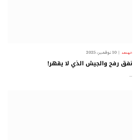
10 نوفمبر، 2025
الهدهد
نفق رفح والجيش الذي لا يقهر!
…