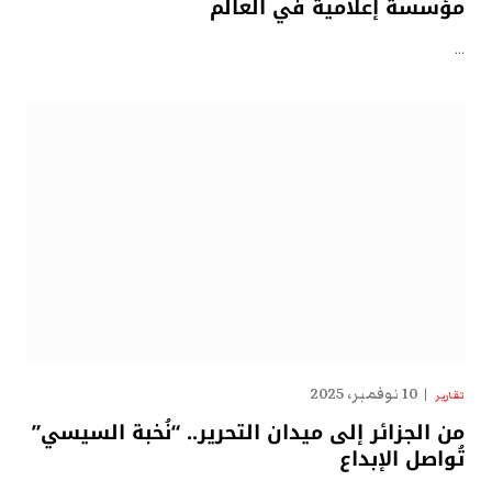
مؤسسة إعلامية في العالم
…
10 نوفمبر، 2025
تقارير
من الجزائر إلى ميدان التحرير.. “نُخبة السيسي”
تُواصل الإبداع