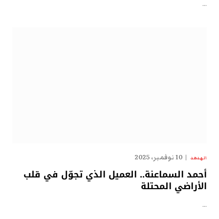
…
10 نوفمبر، 2025
الهدهد
أحمد السماعنة.. العميل الذي تجوّل في قلب
الأراضي المحتلة
…