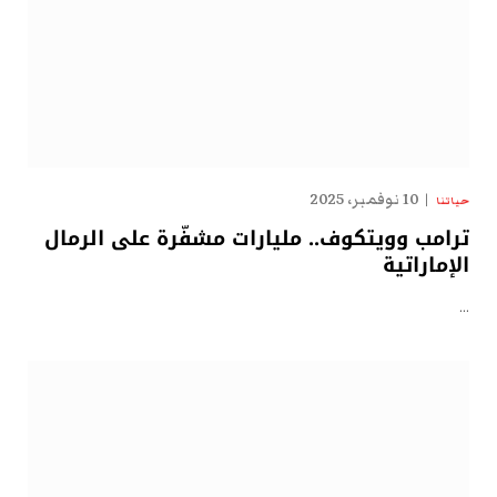
10 نوفمبر، 2025
حياتنا
ترامب وويتكوف.. مليارات مشفّرة على الرمال
الإماراتية
…