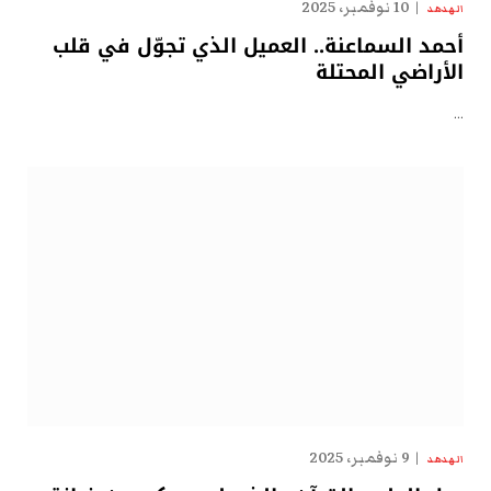
10 نوفمبر، 2025
الهدهد
أحمد السماعنة.. العميل الذي تجوّل في قلب
الأراضي المحتلة
…
9 نوفمبر، 2025
الهدهد