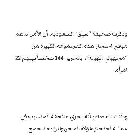
وذكرت صحيفة “سبق” السعودية، أن الأمن داهم
موقع احتجاز هذه المجموعة الكبيرة من
“مجهولي الهوية”، وتحرير 144 شخصاً بينهم 22
امرأة.
وبيَّنت المصادر أنه يجري ملاحقة المتسبب في
عملية احتجاز هؤلاء المجهولين بعد جمع