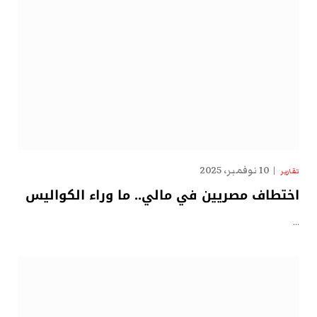
10 نوفمبر، 2025
تقارير
اختطاف مصريين في مالي.. ما وراء الكواليس
…