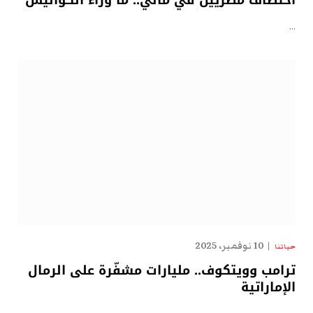
…
10 نوفمبر، 2025
حياتنا
ترامب وويتكوف.. مليارات مشفّرة على الرمال
الإماراتية