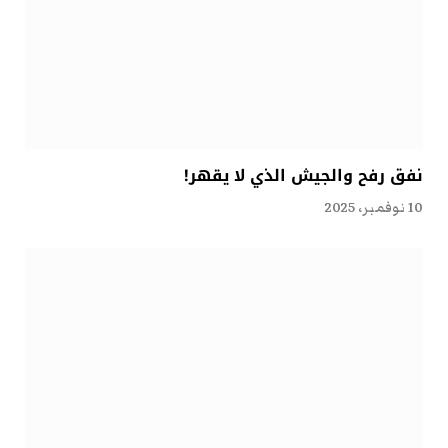
نفق رفح والجيش الذي لا يقهر!
10 نوفمبر، 2025