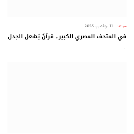
11 نوفمبر، 2025
حياتنا
في المتحف المصري الكبير.. قرآنٌ يُشعل الجدل
…