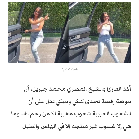
رقصة "كيكي"
أكد القارئ والشيخ المصري محمد جبريل، أن
موضة رقصة تحدي كيكي وميكي تدل على أن
الشعوب العربية شعوب مغيبة الا من رحم الله، وما
هي إلا شعوب غير منتجة إلا في الهلس والطبل.