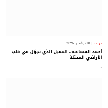
10 نوفمبر، 2025
الهدهد
أحمد السماعنة.. العميل الذي تجوّل في قلب
الأراضي المحتلة
…