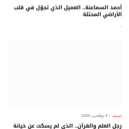
أحمد السماعنة.. العميل الذي تجوّل في قلب
الأراضي المحتلة
…
9 نوفمبر، 2025
الهدهد
رجل العلم والقرآن.. الذي لم يسكت عن خيانة