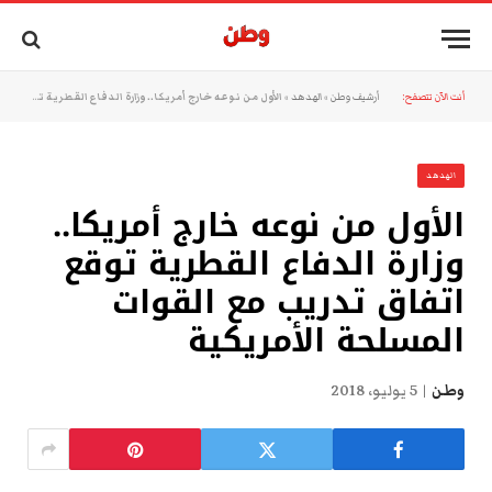
أنت الآن تتصفح:
أرشيف وطن
»
الهدهد
»
الأول من نوعه خارج أمريكا.. وزارة الدفاع القطرية توقع اتفاق تدريب مع القوات المسلحة الأمريكية
الهدهد
الأول من نوعه خارج أمريكا..
وزارة الدفاع القطرية توقع
اتفاق تدريب مع القوات
المسلحة الأمريكية
وطن
5 يوليو، 2018