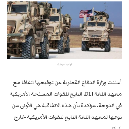
قوات أمريكية
أعلنت وزارة الدفاع القطرية عن توقيعها اتفاقا مع
معهد اللغة DLI، التابع للقوات المسلحة الأمريكية
في الدوحة، مؤكدة بأن هذه الاتفاقية هي الأولى من
نوعها لمعهد اللغة التابع للقوات الأمريكية خارج
البلاد.