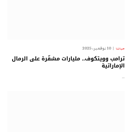
10 نوفمبر، 2025
حياتنا
ترامب وويتكوف.. مليارات مشفّرة على الرمال
الإماراتية
…