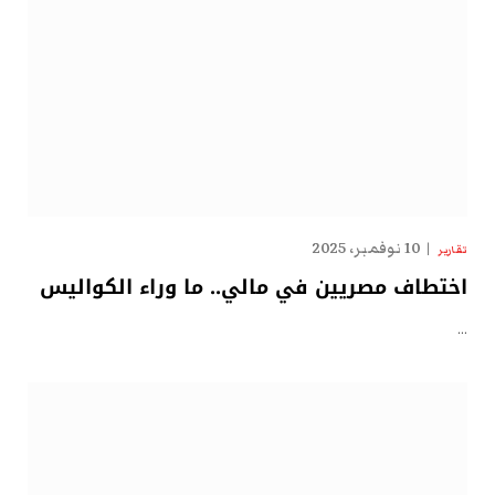
10 نوفمبر، 2025
تقارير
اختطاف مصريين في مالي.. ما وراء الكواليس
…