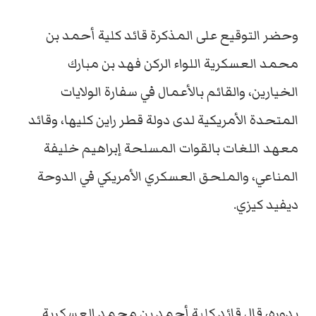
وحضر التوقيع على المذكرة قائد كلية أحمد بن
محمد العسكرية اللواء الركن فهد بن مبارك
الخيارين، والقائم بالأعمال في سفارة الولايات
المتحدة الأمريكية لدى دولة قطر راين كليها، وقائد
معهد اللغات بالقوات المسلحة إبراهيم خليفة
المناعي، والملحق العسكري الأمريكي في الدوحة
ديفيد كيزي.
بدوره، قال قائد كلية أحمد بن محمد العسكرية