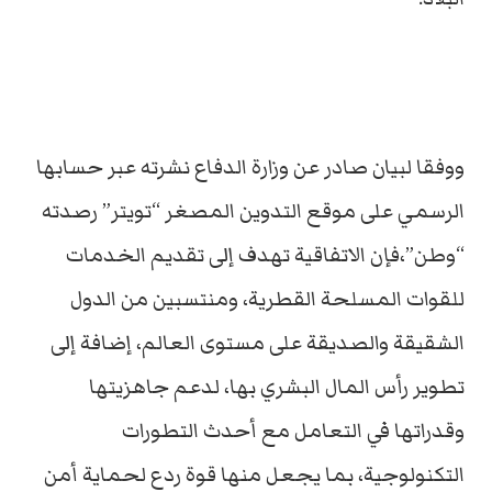
ووفقا لبيان صادر عن وزارة الدفاع نشرته عبر حسابها
الرسمي على موقع التدوين المصغر “تويتر” رصدته
“وطن”،فإن الاتفاقية تهدف إلى تقديم الخدمات
للقوات المسلحة القطرية، ومنتسبين من الدول
الشقيقة والصديقة على مستوى العالم، إضافة إلى
تطوير رأس المال البشري بها، لدعم جاهزيتها
وقدراتها في التعامل مع أحدث التطورات
التكنولوجية، بما يجعل منها قوة ردع لحماية أمن