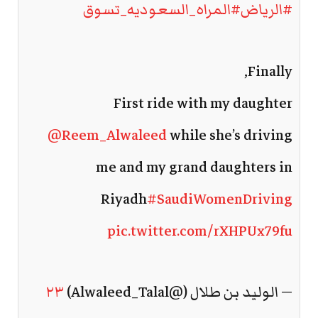
#الرياض
#المراه_السعوديه_تسوق
Finally,
First ride with my daughter
@Reem_Alwaleed
while she’s driving
me and my grand daughters in
Riyadh
#SaudiWomenDriving
pic.twitter.com/rXHPUx79fu
— الوليد بن طلال (@Alwaleed_Talal)
٢٣