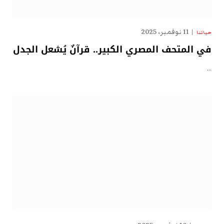
11 نوفمبر، 2025
حياتنا
في المتحف المصري الكبير.. قرآنٌ يُشعل الجدل
…