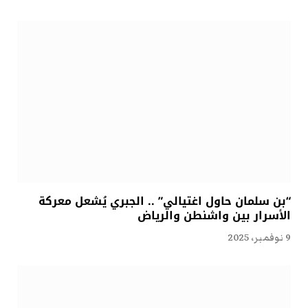
“بن سلمان حاول اغتيالي” .. الجبري يُشعل معركة
الأسرار بين واشنطن والرياض
9 نوفمبر، 2025