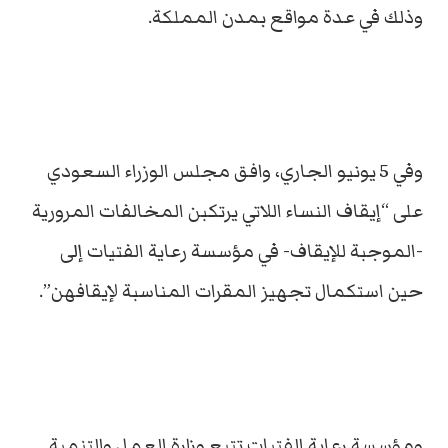
وذلك في عدة مواقع بمدن المملكة.
وفي 5 يونيو الجاري، وافق مجلس الوزراء السعودي
على “إيقاف النساء اللاتي يرتكبن المخالفات المرورية
-الموجبة للإيقاف- في مؤسسة رعاية الفتيات إلى
حين استكمال تجهيز المقرات المناسبة لإيقافهن”.
ومؤسسة رعاية الفتيات تتبع وزارة العمل والتنمية