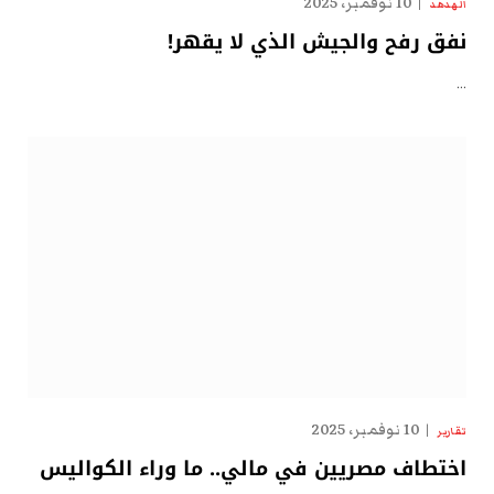
10 نوفمبر، 2025
الهدهد
نفق رفح والجيش الذي لا يقهر!
…
10 نوفمبر، 2025
تقارير
اختطاف مصريين في مالي.. ما وراء الكواليس