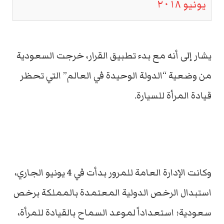
يونيو ٢٠١٨
يشار إلى أنه مع بدء تطبيق القرار، خرجت السعودية
من وضعية “الدولة الوحيدة في العالم” التي تحظر
قيادة المرأة للسيارة.
وكانت الإدارة العامة للمرور بدأت في 4 يونيو الجاري،
استبدال الرخص الدولية المعتمدة بالمملكة برخص
سعودية؛ استعداداً لموعد السماح بالقيادة للمرأة،