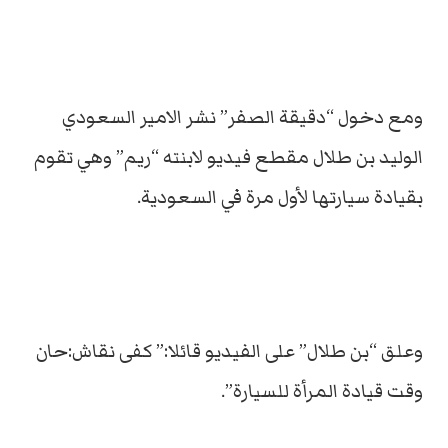
ومع دخول “دقيقة الصفر” نشر الامير السعودي
الوليد بن طلال مقطع فيديو لابنته “ريم” وهي تقوم
بقيادة سيارتها لأول مرة في السعودية.
وعلق “بن طلال” على الفيديو قائلا:” كفى نقاش:حان
وقت قيادة المرأة للسيارة”.