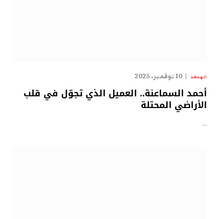
10 نوفمبر، 2025
الهدهد
أحمد السماعنة.. العميل الذي تجوّل في قلب
الأراضي المحتلة
…