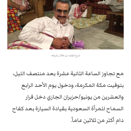
تبرع الوليد بن طلال بثروته
مع تجاوز الساعة الثانية عشرة بعد منتصف الليل،
بتوقيت مكة المكرمة، ودخول يوم الأحد الرابع
والعشرين من يونيو/حزيران الجاري دخل قرار
السماح للمرأة السعودية بقيادة السيارة بعد كفاح
دام أكثر من ثلاثين عاماً.