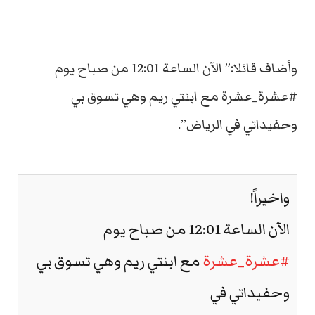
وأضاف قائلا:” الآن الساعة 12:01 من صباح يوم
#عشرة_عشرة مع ابنتي ريم وهي تسوق بي
وحفيداتي في الرياض”.
واخيراً!
الآن الساعة 12:01 من صباح يوم
#عشرة_عشرة
مع ابنتي ريم وهي تسوق بي
وحفيداتي في