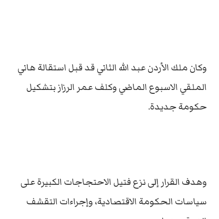
وكان ملك الأردن عبد الله الثاني قد قبل استقالة هاني
الملقي الاسبوع الماضي وكلف عمر الرزاز بتشكيل
حكومة جديدة.
وهدف القرار إلى نزع فتيل الاحتجاجات الكبيرة على
سياسات الحكومة الاقتصادية، وإجراءات التقشف