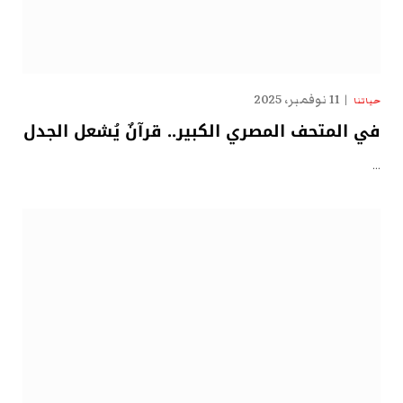
11 نوفمبر، 2025
حياتنا
في المتحف المصري الكبير.. قرآنٌ يُشعل الجدل
…