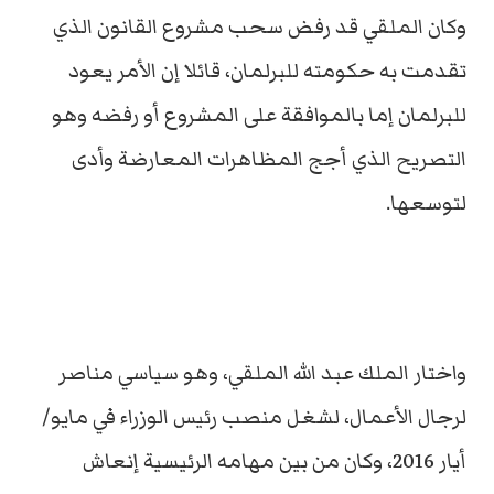
وكان الملقي قد رفض سحب مشروع القانون الذي
تقدمت به حكومته للبرلمان، قائلا إن الأمر يعود
للبرلمان إما بالموافقة على المشروع أو رفضه وهو
التصريح الذي أجج المظاهرات المعارضة وأدى
لتوسعها.
واختار الملك عبد الله الملقي، وهو سياسي مناصر
لرجال الأعمال، لشغل منصب رئيس الوزراء في مايو/
أيار 2016، وكان من بين مهامه الرئيسية إنعاش