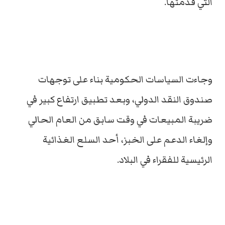
التي قدمتها.
وجاءت السياسات الحكومية بناء على توجهات
صندوق النقد الدولي، وبعد تطبيق ارتفاع كبير في
ضريبة المبيعات في وقت سابق من العام الحالي
وإلغاء الدعم على الخبز، أحد السلع الغذائية
الرئيسية للفقراء في البلاد.