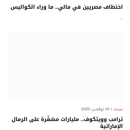
اختطاف مصريين في مالي.. ما وراء الكواليس
…
10 نوفمبر، 2025
حياتنا
ترامب وويتكوف.. مليارات مشفّرة على الرمال
الإماراتية