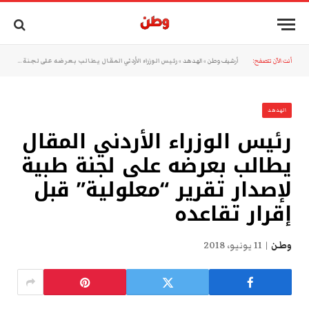
أنت الآن تتصفح:
أرشيف وطن
»
الهدهد
»
رئيس الوزراء الأردني المقال يطالب بعرضه على لجنة طبية لإصدار تقرير “معلولية” قبل إقرار تقاعده
الهدهد
رئيس الوزراء الأردني المقال
يطالب بعرضه على لجنة طبية
لإصدار تقرير “معلولية” قبل
إقرار تقاعده
وطن
11 يونيو، 2018