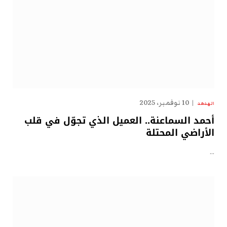
10 نوفمبر، 2025
الهدهد
أحمد السماعنة.. العميل الذي تجوّل في قلب
الأراضي المحتلة
…