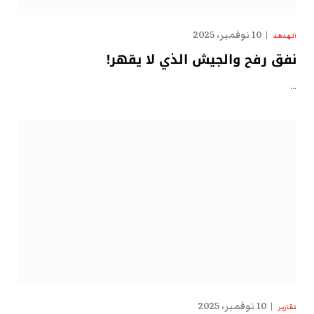
10 نوفمبر، 2025
الهدهد
نفق رفح والجيش الذي لا يقهر!
…
10 نوفمبر، 2025
تقارير