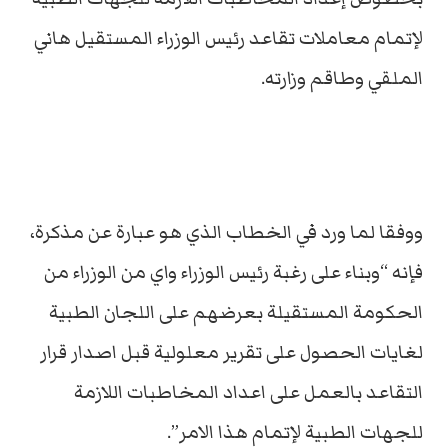
لإتمام معاملات تقاعد رئيس الوزراء المستقيل هاني
الملقي وطاقم وزارته.
ووفقا لما ورد في الخطاب الذي هو عبارة عن مذكرة،
فإنه “وبناء على رغبة رئيس الوزراء واي من الوزراء من
الحكومة المستقيلة بعرضهم على اللجان الطبية
لغايات الحصول على تقرير معلولية قبل اصدار قرار
التقاعد بالعمل على اعداد المخاطبات اللازمة
للجهات الطبية لإتمام هذا الامر”.