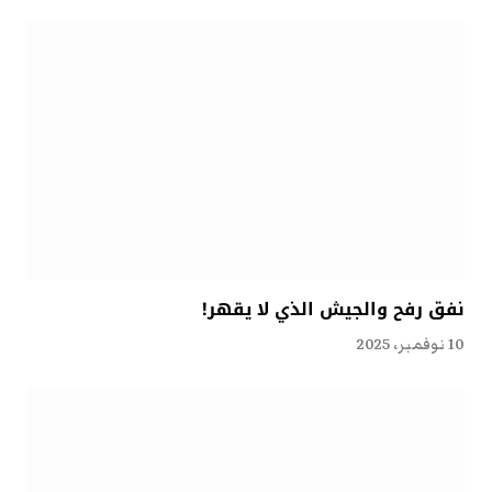
نفق رفح والجيش الذي لا يقهر!
10 نوفمبر، 2025