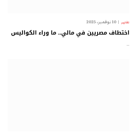
10 نوفمبر، 2025
تقارير
اختطاف مصريين في مالي.. ما وراء الكواليس
…