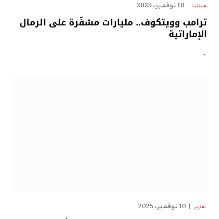
10 نوفمبر، 2025
حياتنا
ترامب وويتكوف.. مليارات مشفّرة على الرمال
الإماراتية
…
10 نوفمبر، 2025
تقارير