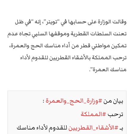
وقالت الوزارة على حسابها في “تويتر”، إنه “في ظل
تعنت السلطات القطرية وموقفها السلبي تجاه عدم
تمكين مواطني قطر من أداء مناسك الحج والعمرة،
ترحب المملكة بالأشقاء القطريين للقدوم لأداء
مناسك العمرة”.
بيان من
#وزارة_الحج_والعمرة
:
ترحب
#المملكة
بـ
#الأشقاء_القطريين
للقدوم لأداء مناسك