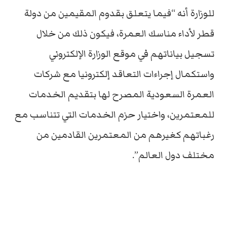
للوزارة أنه “فيما يتعلق بقدوم المقيمين من دولة
قطر لأداء مناسك العمرة، فيكون ذلك من خلال
تسجيل بياناتهم في موقع الوزارة الإلكتروني
واستكمال إجراءات التعاقد إلكترونيا مع شركات
العمرة السعودية المصرح لها بتقديم الخدمات
للمعتمرين، واختيار حزم الخدمات التي تتناسب مع
رغباتهم كغيرهم من المعتمرين القادمين من
مختلف دول العالم”.