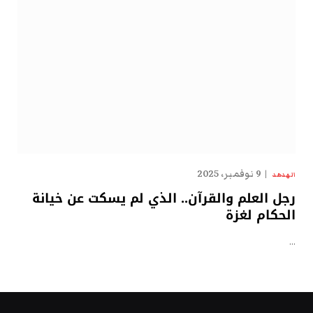
9 نوفمبر، 2025
الهدهد
رجل العلم والقرآن.. الذي لم يسكت عن خيانة
الحكام لغزة
…