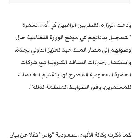
ودعت الوزارة القطريين الراغبين في أداء العمرة
“لتسجيل بياناتهم في موقع الوزارة النظامية حال
وصولهم إلى مطار الملك عبدالعزيز الدولي بجدة،
واستكمال إجراءات التعاقد الكترونيا مع شركات
العمرة السعودية المصرح لها بتقديم الخدمات
للمعتمرين، وفق الضوابط المنظمة لذلك”.
كما ذكرت وكالة الأنباء السعودية “واس” نقلا عن بيان