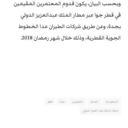
وبحسب البيان، يكون قدوم المعتمرين المقيمين
في قطر جوا عبر مطار الملك عبدالعزيز الدولي
بجدة، وعن طريق شركات الطيران عدا الخطوط
الجوية القطرية، وذلك خلال شهر رمضان 2018.
السعودية
العمرة
القطريين
جدة
قطر
مطار الملك عبد العزيز الدولي