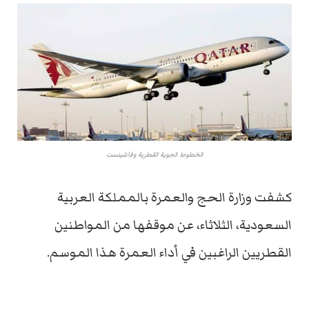
الخطوط الجوية القطرية وفاشينست
كشفت وزارة الحج والعمرة بالمملكة العربية
السعودية، الثلاثاء، عن موقفها من المواطنين
القطريين الراغبين في أداء العمرة هذا الموسم.