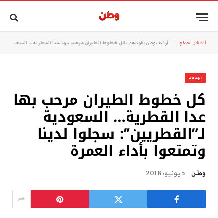
أنت الآن تتصفح:
أرشيف وطن
»
الهدهد
»
كل خطوط الطيران مرحب بها عدا القطرية… السعودية لـ”القطريين”: سجلوا لدينا وتمتعوا بأداء العمرة
الهدهد
كل خطوط الطيران مرحب بها
عدا القطرية… السعودية
لـ”القطريين”: سجلوا لدينا
وتمتعوا بأداء العمرة
وطن
5 يونيو، 2018