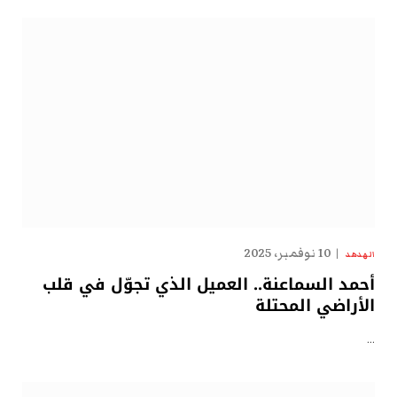
10 نوفمبر، 2025
الهدهد
أحمد السماعنة.. العميل الذي تجوّل في قلب
الأراضي المحتلة
…