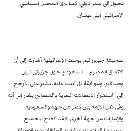
تحول إلى ممر دولي، كما يرى المحلل السياسي
الإسرائيلي إيلي نيسان.
صحيفة جيروزاليم بوست الإسرائيلية أشارت إلى أن
الاتفاق المصري – السعودي حول جزيرتي تيران
وصنافير، وموافقة تل أبيب عليه، يشير على الأرجح
إلى “استمرار الاتصالات السرية والمصالح يشار إلى أنه
وفي ظل الازمة بين قطر من جهة والسعودية
والإمارات من جهة أخرى، فقد اتضح للجميع
سعيهما الدائم لتنمية تلك العلاقات مع الاحتلال