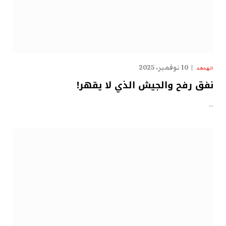
10 نوفمبر، 2025
الهدهد
نفق رفح والجيش الذي لا يقهر!
…