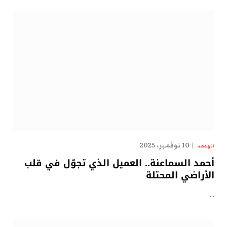
10 نوفمبر، 2025
الهدهد
أحمد السماعنة.. العميل الذي تجوّل في قلب
الأراضي المحتلة
…