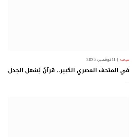
11 نوفمبر، 2025
حياتنا
في المتحف المصري الكبير.. قرآنٌ يُشعل الجدل
…