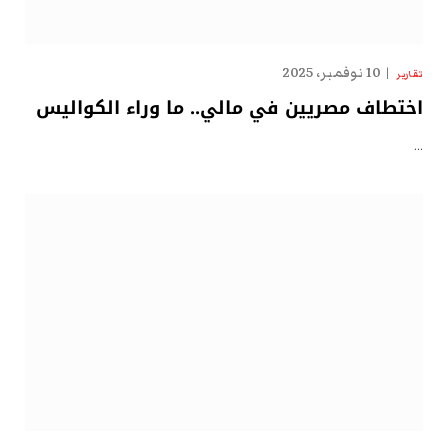
10 نوفمبر، 2025
تقارير
اختطاف مصريين في مالي.. ما وراء الكواليس
…