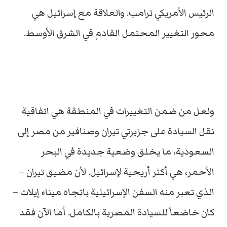
الرئيس الأمريكي ترامب. والعلاقة مع إسرائيل هي
محور التغيير المحتمل القادم في الشرق الأوسط.
ولعل من ضمن التغييرات في المنطقة هي اتفاقية
نقل السيادة على جزيرتي تيران وصنافير من مصر إلى
السعودية، ما يخلق وضعية جديدة في البحر
الأحمر، هي أكثر أريحية لإسرائيل. لأن مضيق تيران –
الذي تعبر منه السفن الإسرائيلية باتجاه ميناء إيلات –
كان خاضعاً للسيادة المصرية بالكامل. أما الآن فقد