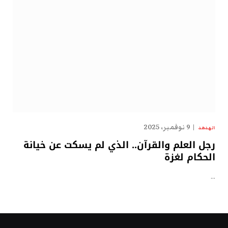
9 نوفمبر، 2025
الهدهد
رجل العلم والقرآن.. الذي لم يسكت عن خيانة
الحكام لغزة
…