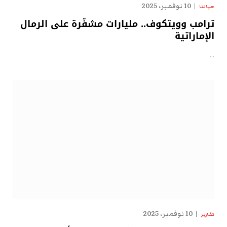
10 نوفمبر، 2025
حياتنا
ترامب وويتكوف.. مليارات مشفّرة على الرمال
الإماراتية
…
10 نوفمبر، 2025
تقارير