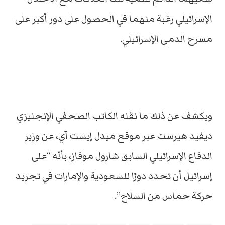
الإسرائيلي رغبة منهما في الحصول على دور أكبر على
مسرح الدمى الإسرائيلي.
ويكشف عن ذلك ما نقله الكاتب الصحفي الإنجليزي
ديفيد هيرست عبر موقع ميدل إيست آي، عن وزير
الدفاع الإسرائيلي السابق شارول موفاز، بأنّه “على
إسرائيل أن تحدد دورًا للسعودية والإمارات في تجريد
حركة حماس من السلاح”.