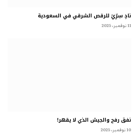
نادٍ سِرِّيّ للرقص الشرقي في السعودية
11 نوفمبر، 2025
نفق رفح والجيش الذي لا يقهر!
10 نوفمبر، 2025