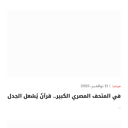
11 نوفمبر، 2025
حياتنا
في المتحف المصري الكبير.. قرآنٌ يُشعل الجدل
…