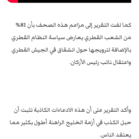
كما لفت التقرير إلى مزاعم هذه الصحف بأن 81%
من الشعب القطري يعارض سياسة النظام القطري
بالإضافة لترويجها حول انشقاق في الجيش القطري
واعتقال نائب رئيس الأركان.
وأكد التقرير على أن هذه الادعاءات الكاذبة تثبت أن
حبل الكذب في أزمة الخليج الراهنة أطول بكثير مما
يعتقد الناس.