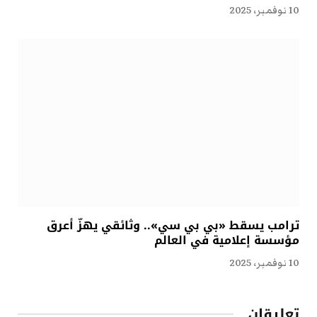
10 نوفمبر، 2025
ترامب يسقط «بي بي سي».. وثائقي يهزّ أعرق
مؤسسة إعلامية في العالم
10 نوفمبر، 2025
تعليقان