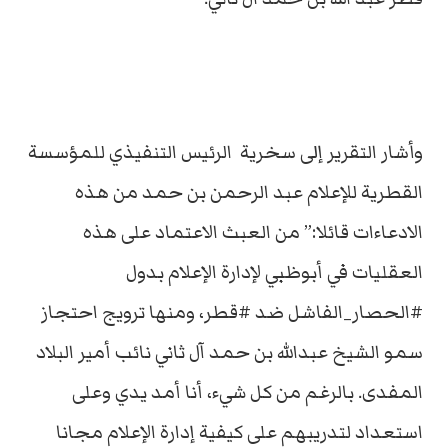
وأشار التقرير إلى سخرية الرئيس التنفيذي للمؤسسة
القطرية للإعلام عبد الرحمن بن حمد من هذه
الادعاءات قائلا:” من العبث الاعتماد على هذه
العقليات في أبوظبي لإدارة الإعلام بدول
#الحصار_الفاشل ضد #قطر، ومنها ترويج احتجاز
سمو الشيخ عبدالله بن حمد آل ثاني نائب أمير البلاد
المفدى. بالرغم من كل شيء، أنا أمد يدي وعلى
استعداد لتدريبهم على كيفية إدارة الإعلام مجانا