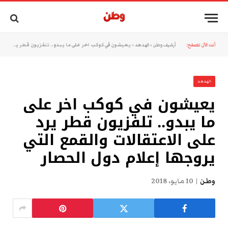
أنت الآن تتصفح:
أرشيف وطن
»
الهدهد
»
يعيشون في كوكب اخر على ما يبدو.. تلفزيون قطر يرد على الاعتقالات والقمع التي يروجها إعلام دول الحصار
الهدهد
يعيشون في كوكب اخر على
ما يبدو.. تلفزيون قطر يرد
على الاعتقالات والقمع التي
يروجها إعلام دول الحصار
وطن
10 مايو، 2018