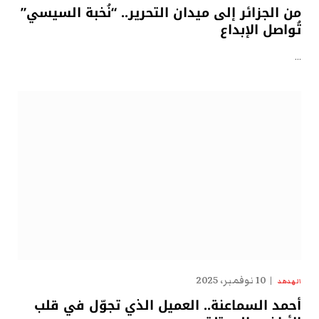
من الجزائر إلى ميدان التحرير.. “نُخبة السيسي”
تُواصل الإبداع
…
10 نوفمبر، 2025
الهدهد
أحمد السماعنة.. العميل الذي تجوّل في قلب