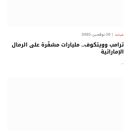
10 نوفمبر، 2025
حياتنا
ترامب وويتكوف.. مليارات مشفّرة على الرمال
الإماراتية
…