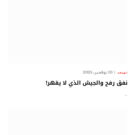
10 نوفمبر، 2025
الهدهد
نفق رفح والجيش الذي لا يقهر!
…