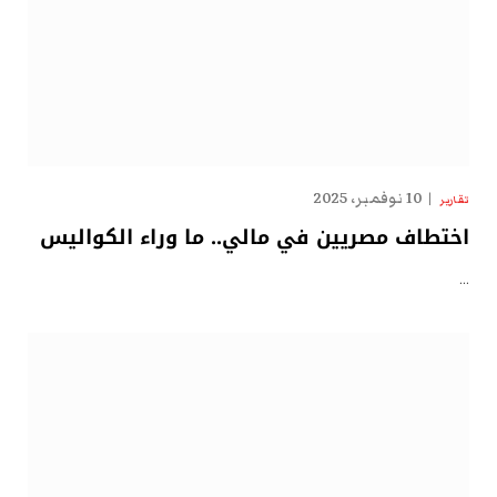
10 نوفمبر، 2025
تقارير
اختطاف مصريين في مالي.. ما وراء الكواليس
…