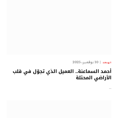
10 نوفمبر، 2025
الهدهد
أحمد السماعنة.. العميل الذي تجوّل في قلب
الأراضي المحتلة
…