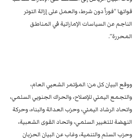
قواتها “فوراً دون شرط، والعمل على إزالة التوتر
الناجم عن السياسات الإماراتية في المناطق
المحررة”.
ووقع البيان كل من: المؤتمر الشعبي العام،
والتجمع اليمني للإصلاح، والحراك الجنوبي السلمي،
واتحاد الرشاد اليمني، وحزب العدالة والبناء، وحركة
النهضة للتغيير السلمي، واتحاد القوى الشعبية،
وحزب السلم والتنمية، وغاب عن البيان الحزبان