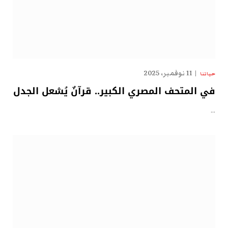
11 نوفمبر، 2025
حياتنا
في المتحف المصري الكبير.. قرآنٌ يُشعل الجدل
…