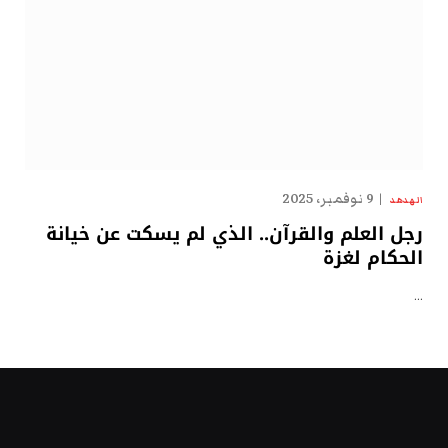
9 نوفمبر، 2025
الهدهد
رجل العلم والقرآن.. الذي لم يسكت عن خيانة
الحكام لغزة
…