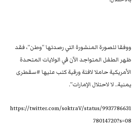
ووفقا للصورة المنشورة التي رصدتها “وطن”، فقد
ظهر الطفل المتواجد الآن في الولايات المتحدة
الأمريكية حاملا لافتة ورقية كتب عليها #سقطرى
يمنية.. لا لاحتلال الإمارات”.
https://twitter.com/soktraV/status/9937786631
78014720?s=08