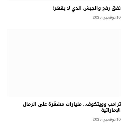
نفق رفح والجيش الذي لا يقهر!
10 نوفمبر، 2025
ترامب وويتكوف.. مليارات مشفّرة على الرمال
الإماراتية
10 نوفمبر، 2025