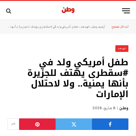
أنت الآن تتصفح:
أرشيف وطن
»
الهدهد
»
طفل أمريكي ولد في #سقطرى يهتف للجزيرة بأنها يمنية.. ولا لاحتلال الإمارات
الهدهد
طفل أمريكي ولد في
#سقطرى يهتف للجزيرة
بأنها يمنية.. ولا لاحتلال
الإمارات
وطن
8 مايو، 2018