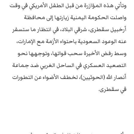
وتأتي هذه المؤازرة من قبل الطفل الأمريكي في وقت
واصلت الحكومة اليمنية زيارتها إلى محافظة
أرخبيل سقطرى، شرقي البلاد، في انتظار ما ستسفر
عنه الوعود السعودية باحتواء الأزمة مع الإمارات،
وسط رفض الأخيرة سحب قواتها، وتوجهها نحو
التصعيد العسكري في الساحل الغربي ضد جماعة
أنصار الله (الحوثيين)، لخطف الأضواء عن التطورات
في سقطرى.