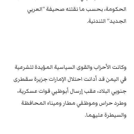
الحكومة، بحسب ما نقلته صحيفة “العربي
الجديد” اللندنية.
وكانت الأحزاب والقوى السياسية المؤيدة للشرعية
في اليمن قد أدانت احتلال الإمارات جزيرة سقطرى
جنوبي البلاد، عقب إرسال أبوظبي قوات عسكرية،
وطرد حراس وموظفي مطار وميناء المحافظة
والسيطرة عليهما.