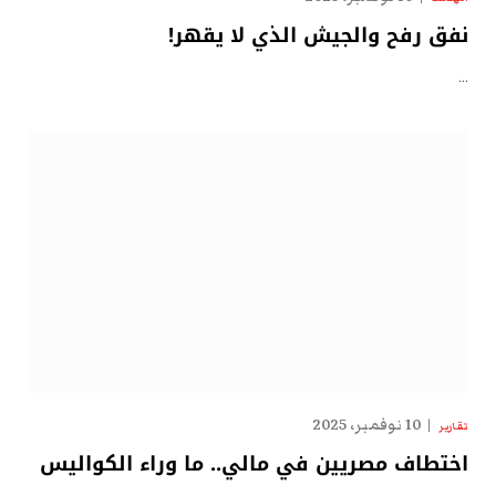
نفق رفح والجيش الذي لا يقهر!
…
10 نوفمبر، 2025
تقارير
اختطاف مصريين في مالي.. ما وراء الكواليس