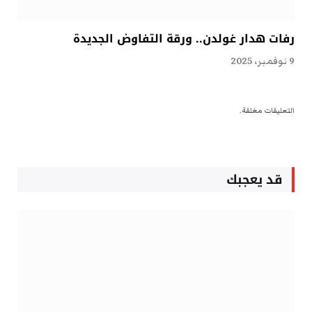
رفات هدار غولدن.. ورقة التفاوض الجديدة
9 نوفمبر، 2025
التعليقات مغلقة.
قد يعجبك