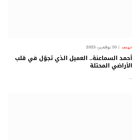
10 نوفمبر، 2025
الهدهد
أحمد السماعنة.. العميل الذي تجوّل في قلب
الأراضي المحتلة
…