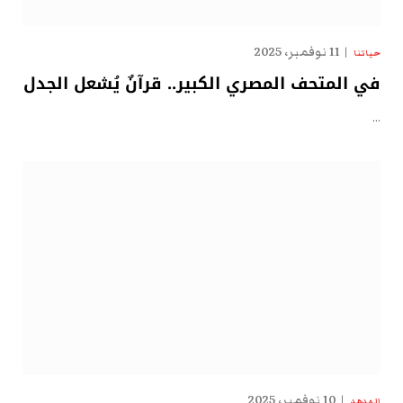
11 نوفمبر، 2025
حياتنا
في المتحف المصري الكبير.. قرآنٌ يُشعل الجدل
…
10 نوفمبر، 2025
الهدهد