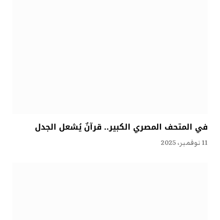
في المتحف المصري الكبير.. قرآنٌ يُشعل الجدل
11 نوفمبر، 2025