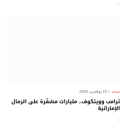
…
10 نوفمبر، 2025
حياتنا
ترامب وويتكوف.. مليارات مشفّرة على الرمال
الإماراتية
…