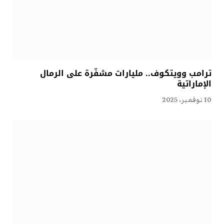
ترامب وويتكوف.. مليارات مشفّرة على الرمال
الإماراتية
10 نوفمبر، 2025