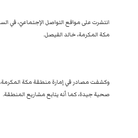
انتشرت على مواقع التواصل الإجتماعيّ، في السعو
مكة المكرمة، خالد الفيصل.
وكشفت مصادر في إمارة منطقة مكة المكرمة، ع
صحية جيدة، كما أنه يتابع مشاريع المنطقة.