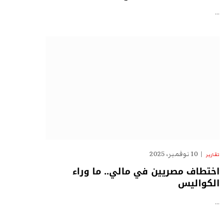
…
10 نوفمبر، 2025
تقارير
اختطاف مصريين في مالي.. ما وراء
الكواليس
…