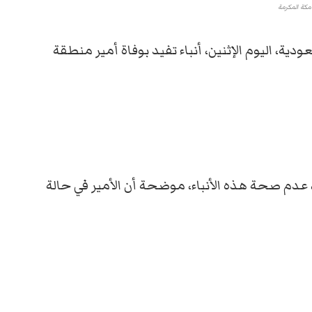
مكة المكرمة
دية، اليوم الإثنين، أنباء تفيد بوفاة أمير منطقة
دم صحة هذه الأنباء، موضحة أن الأمير في حالة