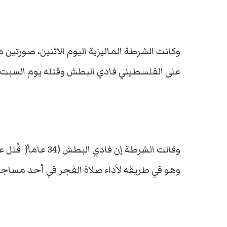
وكانت الشرطة الماليزية اليوم الاثنين، صورتين 
على الفلسطيني فادي البطش وقتله يوم السبت ا
وقالت الشرطة إن ف
وهو في طريقه لأداء صلاة الفجر في أحد مساجد 