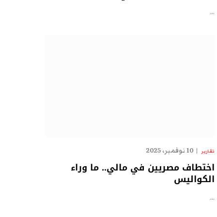
…
10 نوفمبر، 2025
تقارير
اختطاف مصريين في مالي.. ما وراء
الكواليس
…