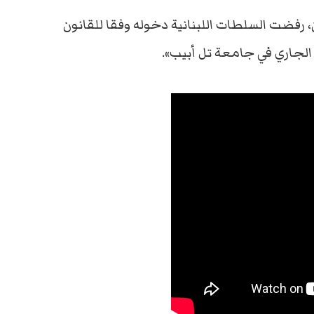
، رفضت السلطات اللبنانية دخوله وفقا للقانون
 الجاري في جامعة تل أبيب».