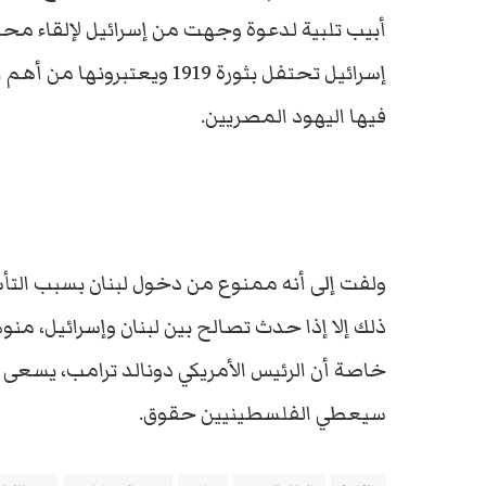
إسرائيل تحتفل بثورة 1919 ويع
فيها اليهود المصريين.
ولفت إلى أنه ممنوع من دخول لبنان بسبب التأشي
ذلك إلا إذا حدث تصالح بين لبنان وإسرائيل، منو
خاصة أن الرئيس الأمريكي دونالد ترامب، يسعى أ
سيعطي الفلسطينيين حقوق.