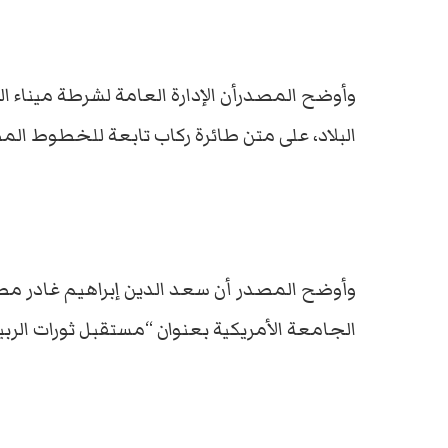
وأوضح المصدرأن الإدارة العامة لشرطة ميناء ال
البلاد، على متن طائرة ركاب تابعة للخطوط الم
وأوضح المصدر أن سعد الدين إبراهيم غادر مصر
الجامعة الأمريكية بعنوان “مستقبل ثورات الربي