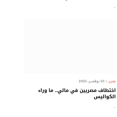
…
10 نوفمبر، 2025
تقارير
اختطاف مصريين في مالي.. ما وراء
الكواليس
…