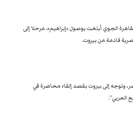
قاهرة الجوي أبلغت بوصول «إبراهيم»، مرحلا إلى
صرية قادمة من بيروت.
، وتوجه إلى بيروت بقصد إلقاء محاضرة في
ع العربي”.