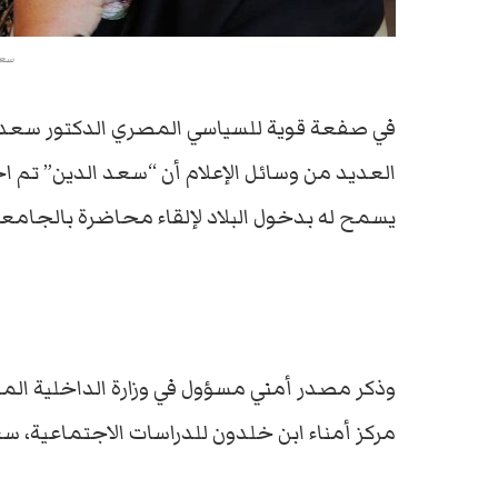
سعد
في صفعة قوية للسياسي المصري الدكتور سعد ال
العديد من وسائل الإعلام أن “سعد الدين” تم 
يسمح له بدخول البلاد لإلقاء محاضرة بالجامعة 
وذكر مصدر أمني مسؤول في وزارة الداخلية المص
مركز أمناء ابن خلدون للدراسات الاجتماعية، سعد