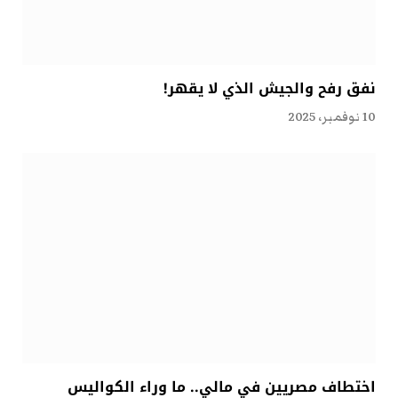
نفق رفح والجيش الذي لا يقهر!
10 نوفمبر، 2025
اختطاف مصريين في مالي.. ما وراء الكواليس