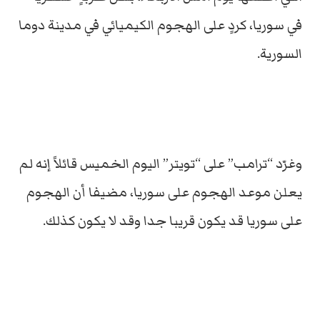
في سوريا، كردٍ على الهجوم الكيميائي في مدينة دوما
السورية.
وغرّد “ترامب” على “تويتر” اليوم الخميس قائلاً إنه لم
يعلن موعد الهجوم على سوريا، مضيفا أن الهجوم
على سوريا قد يكون قريبا جدا وقد لا يكون كذلك.