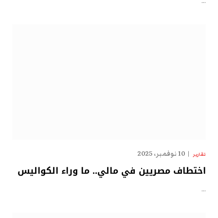
…
10 نوفمبر، 2025
تقارير
اختطاف مصريين في مالي.. ما وراء الكواليس
…