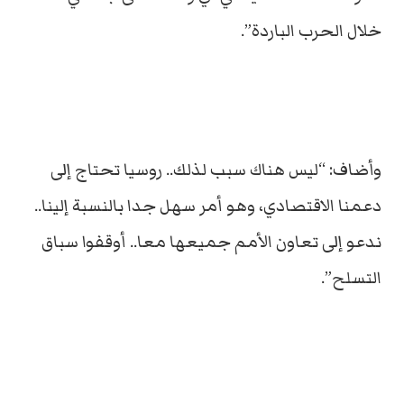
خلال الحرب الباردة”.
وأضاف: “ليس هناك سبب لذلك.. روسيا تحتاج إلى
دعمنا الاقتصادي، وهو أمر سهل جدا بالنسبة إلينا..
ندعو إلى تعاون الأمم جميعها معا.. أوقفوا سباق
التسلح”.