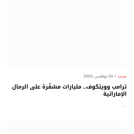
10 نوفمبر، 2025
حياتنا
ترامب وويتكوف.. مليارات مشفّرة على الرمال
الإماراتية
…