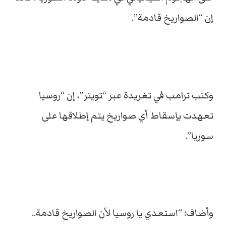
إن “الصواريخ قادمة”.
وكتب ترامب في تغريدة عبر “تويتر”، إن “روسيا
تعهدت بإسقاط أي صواريخ يتم إطلاقها على
سوريا”.
وأضاف: “استعدي يا روسيا لأن الصواريخ قادمة..