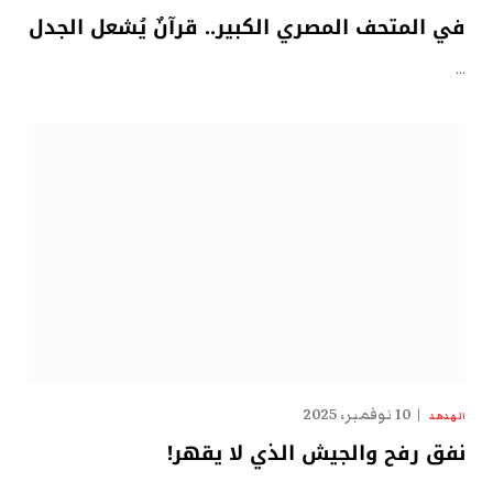
في المتحف المصري الكبير.. قرآنٌ يُشعل الجدل
…
10 نوفمبر، 2025
الهدهد
نفق رفح والجيش الذي لا يقهر!