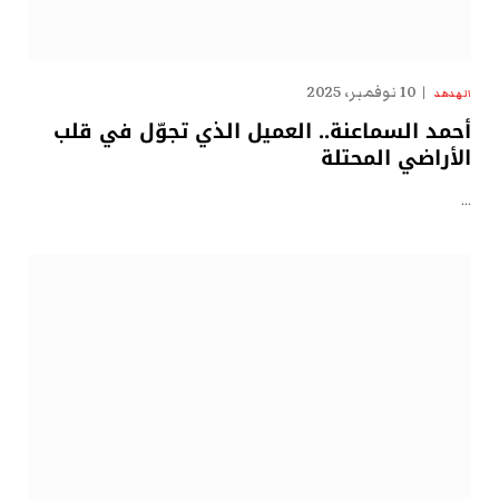
10 نوفمبر، 2025
الهدهد
أحمد السماعنة.. العميل الذي تجوّل في قلب
الأراضي المحتلة
…