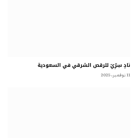
نادٍ سِرِّيّ للرقص الشرقي في السعودية
11 نوفمبر، 2025