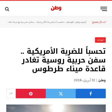
أنت الآن تتصفح:
أرشيف وطن
»
الهدهد
»
تحسباً للضربة الأمريكية .. سفن حربية روسية تغادر قاعدة ميناء طرطوس
الهدهد
تحسباً للضربة الأمريكية ..
سفن حربية روسية تغادر
قاعدة ميناء طرطوس
وطن
12 أبريل، 2018