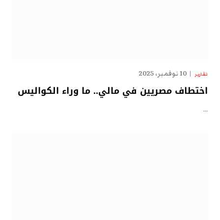
10 نوفمبر، 2025
تقارير
اختطاف مصريين في مالي.. ما وراء الكواليس
…