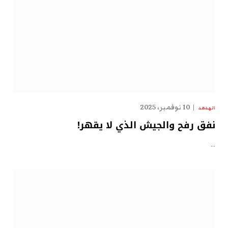
10 نوفمبر، 2025
الهدهد
نفق رفح والجيش الذي لا يقهر!
…