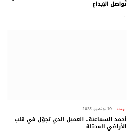
تُواصل الإبداع
…
10 نوفمبر، 2025
الهدهد
أحمد السماعنة.. العميل الذي تجوّل في قلب
الأراضي المحتلة