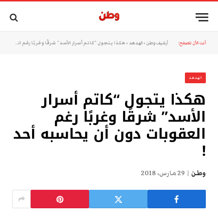
أنت الآن تتصفح:
أرشيف وطن
»
الهدهد
»
هكذا يتجول “كاتم أسرار الأسد” شرقًا وغربًا رغم العقوبات دون أن يحاسبه أحد !
الهدهد
هكذا يتجول “كاتم أسرار
الأسد” شرقًا وغربًا رغم
العقوبات دون أن يحاسبه أحد
!
وطن
29 مارس، 2018