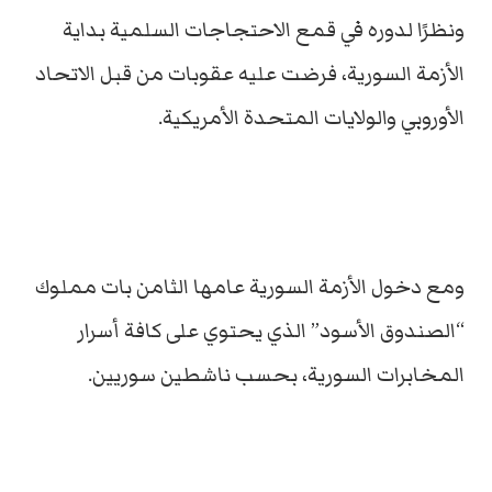
ونظرًا لدوره في قمع الاحتجاجات السلمية بداية
الأزمة السورية، فرضت عليه عقوبات من قبل الاتحاد
الأوروبي والولايات المتحدة الأمريكية.
ومع دخول الأزمة السورية عامها الثامن بات مملوك
“الصندوق الأسود” الذي يحتوي على كافة أسرار
المخابرات السورية، بحسب ناشطين سوريين.