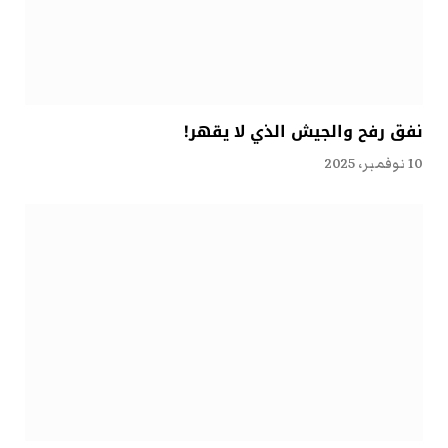
نفق رفح والجيش الذي لا يقهر!
10 نوفمبر، 2025