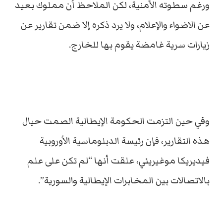
ورغم سطوته الأمنية، لكن الملاحظ أن مملوك بعيد
عن الاضواء والإعلام، ولا يرد ذكره إلا ضمن تقارير عن
زيارات سرية غامضة يقوم بها للخارج.
وفي حين التزمت الحكومة الإيطالية الصمت حيال
هذه التقارير، فإن رئيسة الدبلوماسية الأوروبية
فيديريكا موغيريني، علقت أنها “لم تكن على علم
بالاتصالات بين المخابرات الإيطالية والسورية”.