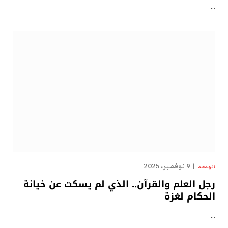
…
9 نوفمبر، 2025
الهدهد
رجل العلم والقرآن.. الذي لم يسكت عن خيانة
الحكام لغزة
…