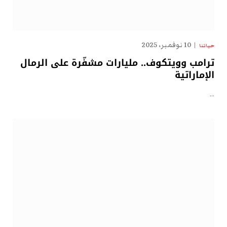
10 نوفمبر، 2025
حياتنا
ترامب وويتكوف.. مليارات مشفّرة على الرمال
الإماراتية
…