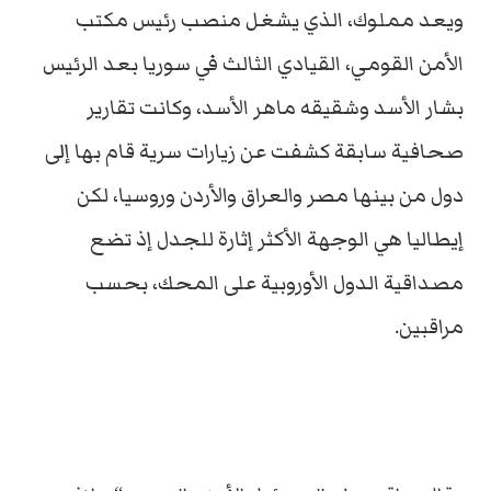
ويعد مملوك، الذي يشغل منصب رئيس مكتب
الأمن القومي، القيادي الثالث في سوريا بعد الرئيس
بشار الأسد وشقيقه ماهر الأسد، وكانت تقارير
صحافية سابقة كشفت عن زيارات سرية قام بها إلى
دول من بينها مصر والعراق والأردن وروسيا، لكن
إيطاليا هي الوجهة الأكثر إثارة للجدل إذ تضع
مصداقية الدول الأوروبية على المحك، بحسب
مراقبين.