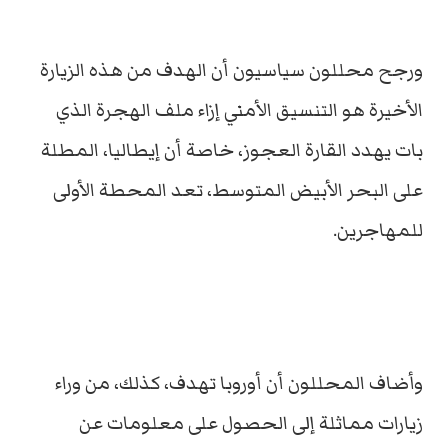
ورجح محللون سياسيون أن الهدف من هذه الزيارة
الأخيرة هو التنسيق الأمني إزاء ملف الهجرة الذي
بات يهدد القارة العجوز، خاصة أن إيطاليا، المطلة
على البحر الأبيض المتوسط، تعد المحطة الأولى
للمهاجرين.
وأضاف المحللون أن أوروبا تهدف، كذلك، من وراء
زيارات مماثلة إلى الحصول على معلومات عن