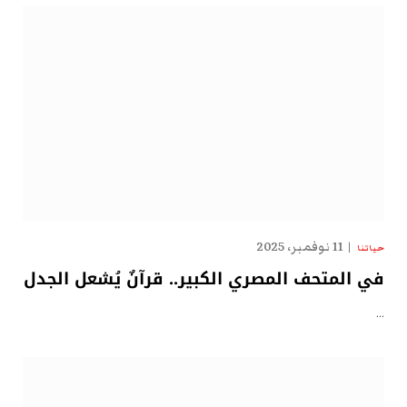
11 نوفمبر، 2025
حياتنا
في المتحف المصري الكبير.. قرآنٌ يُشعل الجدل
…