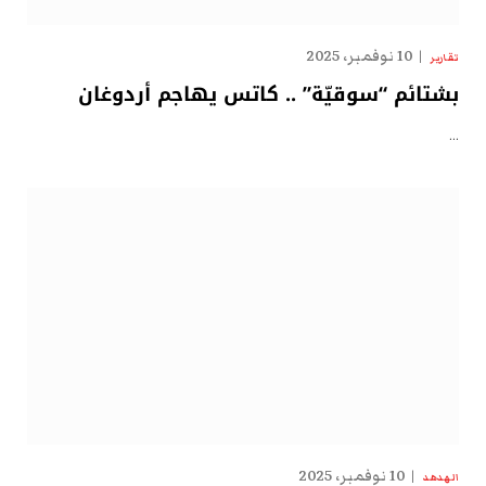
10 نوفمبر، 2025
تقارير
بشتائم “سوقيّة” .. كاتس يهاجم أردوغان
…
10 نوفمبر، 2025
الهدهد