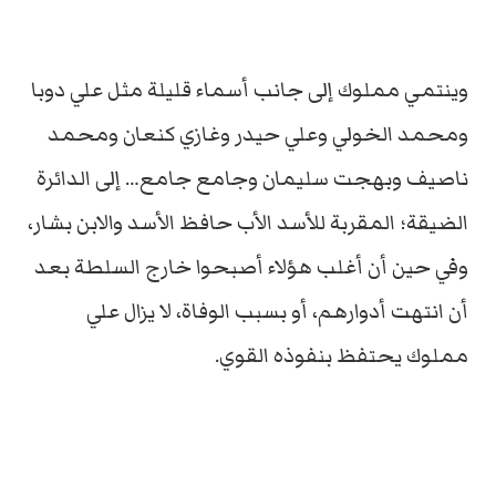
وينتمي مملوك إلى جانب أسماء قليلة مثل علي دوبا
ومحمد الخولي وعلي حيدر وغازي كنعان ومحمد
ناصيف وبهجت سليمان وجامع جامع… إلى الدائرة
الضيقة؛ المقربة للأسد الأب حافظ الأسد والابن بشار،
وفي حين أن أغلب هؤلاء أصبحوا خارج السلطة بعد
أن انتهت أدوارهم، أو بسبب الوفاة، لا يزال علي
مملوك يحتفظ بنفوذه القوي.