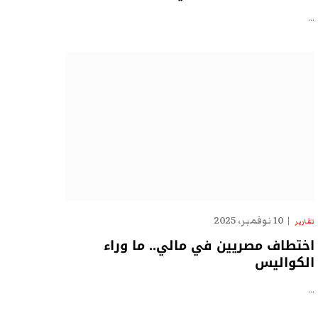
…
10 نوفمبر، 2025
تقارير
اختطاف مصريين في مالي.. ما وراء
الكواليس
…