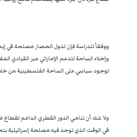
ووفقاً للدراسة فإن لدول الحصار مصلحة في إب
وإخلاء الساحة للدعم الإماراتي عبر القيادي 
لوجود سياسي على الساحة الفلسطينية من خلال
ولا شك أن تنامي الدور القطري الداعم لقطاع غز
في الوقت الذي توجد فيه مصلحة إسرائيلية بتح