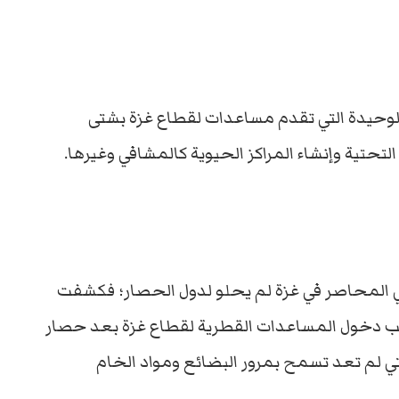
الوحيدة التي تقدم مساعدات لقطاع غزة بشتى
 التحتية وإنشاء المراكز الحيوية كالمشافي وغيرها.
 المحاصر في غزة لم يحلو لدول الحصار؛ فكشفت
اكب دخول المساعدات القطرية لقطاع غزة بعد حصار
تي لم تعد تسمح بمرور البضائع ومواد الخام