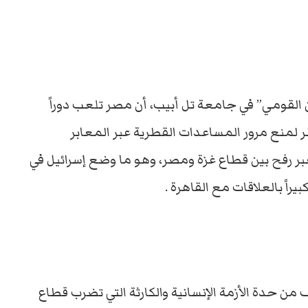
 القومي” في جامعة تل أبيب، أن مصر تلعب دوراً
 لمنع مرور المساعدات القطرية عبر المعابر
عبر رفح بين قطاع غزة ومصر، وهو ما وضع إسرائيل في
اً بالعلاقات مع القاهرة .
من حدة الأزمة الإنسانية والكارثة التي تضرب قطاع