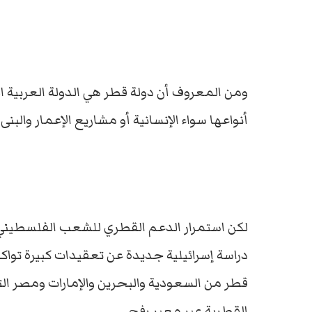
ومن المعروف أن دولة قطر هي الدولة العربية 
أنواعها سواء الإنسانية أو مشاريع الإعمار والبنى
لكن استمرار الدعم القطري للشعب الفلسطيني
دراسة إسرائيلية جديدة عن تعقيدات كبيرة تو
قطر من السعودية والبحرين والإمارات ومصر ال
القطرية عبر معبر رفح.