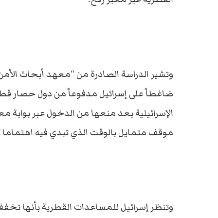
وتشير الدراسة الصادرة من “معهد أبحاث الأمن
ضاغطاً على إسرائيل مدفوعاً من دول حصار قطر
الإسرائيلية بعد منعها من الدخول عبر بوابة م
موقف متمايل بالوقت الذي تبدي فيه اهتماما كبير
وتنظر إسرائيل للمساعدات القطرية بأنها تخفف 