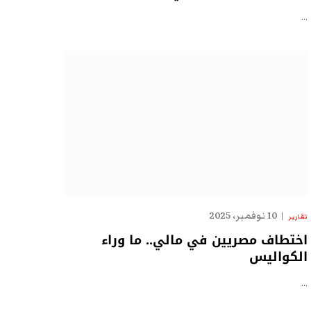
…
10 نوفمبر، 2025
تقارير
اختطاف مصريين في مالي.. ما وراء
الكواليس
…