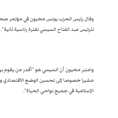
وقال رئيس الحزب يونس مخيون في مؤتمر صحافي
للرئيس عبد الفتاح السيسي لفترة رئاسية ثانية”.
واعتبر مخيون أن السيسي هو “أقدر من يقوم بهذ
مشيرا خصوصا إلى تحسين الوضع الاقتصادي ومك
الإسلامية في جميع نواحي الحياة”.