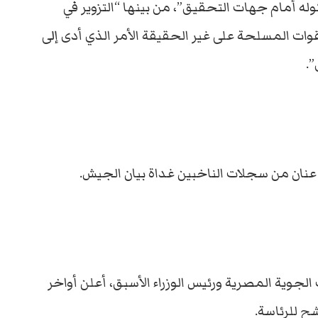
له أمام جهات التحقيق”، من بينها “التزوير في
وات المسلحة على غير الحقيقة الأمر الذي أدى إلى
”.
نان من سجلات الناخبين غداة بيان الجيش.
الجوية المصرية ورئيس الوزراء الأسبق، أعلن أواخر