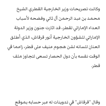
وكانت تصريحات وزير الخارجية القطري الشيخ
محمد بن عبد الرحمن آل ثاني وفضحه لأسباب
العداء الإماراتي لقطر، قد اثارت جنون وزير الدولة
الإماراتي للشؤون الخارجية أنور قرقاش، الذي أطلق
العنان للسانه لشن هجوم عنيف على قطر، زاعما في
الوقت نفسه بأن دول الحصار تسعى لتجاوز ملف
قطر.
وقال “قرقاش” في تدوينات له عبر حسابه بموقع