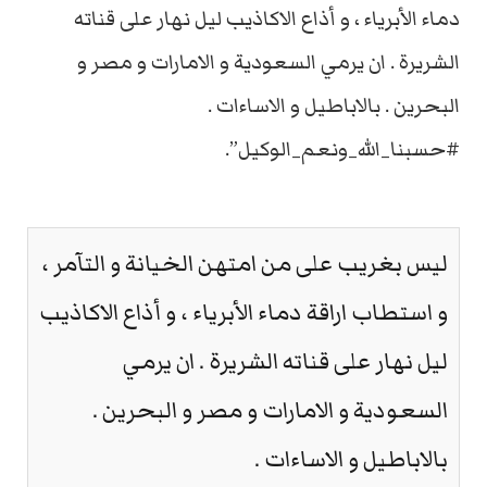
دماء الأبرياء ، و أذاع الاكاذيب ليل نهار على قناته
الشريرة . ان يرمي السعودية و الامارات و مصر و
البحرين . بالاباطيل و الاساءات .
#حسبنا_الله_ونعم_الوكيل”.
ليس بغريب على من امتهن الخيانة و التآمر ،
و استطاب اراقة دماء الأبرياء ، و أذاع الاكاذيب
ليل نهار على قناته الشريرة . ان يرمي
السعودية و الامارات و مصر و البحرين .
بالاباطيل و الاساءات .