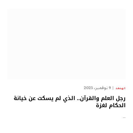
9 نوفمبر، 2025
الهدهد
رجل العلم والقرآن.. الذي لم يسكت عن خيانة
الحكام لغزة
…