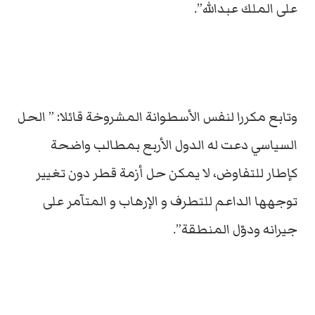
على الملك عبدالله”.
وتابع مكررا لنفس الأسطوانة المشروخة قائلا: ” الحل
السياسي دعت له الدول الأربع بمطالب واضحة
كإطار للتفاوض، لا يمكن حل أزمة قطر دون تغيير
توجهها الداعم للتطرف و الإرهاب و المتآمر على
جيرانه ودوّل المنطقة”.