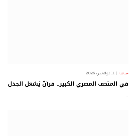
11 نوفمبر، 2025
حياتنا
في المتحف المصري الكبير.. قرآنٌ يُشعل الجدل
…