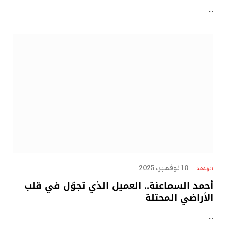
…
10 نوفمبر، 2025
الهدهد
أحمد السماعنة.. العميل الذي تجوّل في قلب
الأراضي المحتلة
…