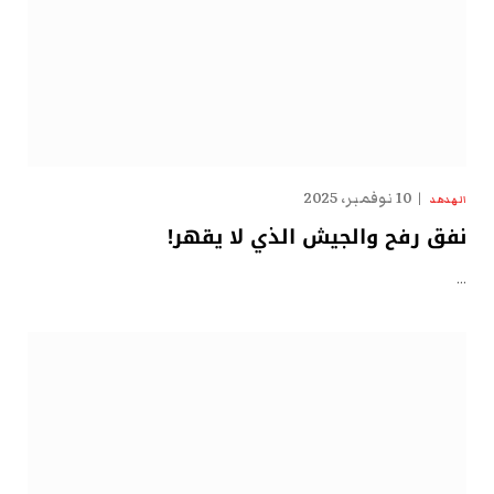
10 نوفمبر، 2025
الهدهد
نفق رفح والجيش الذي لا يقهر!
…