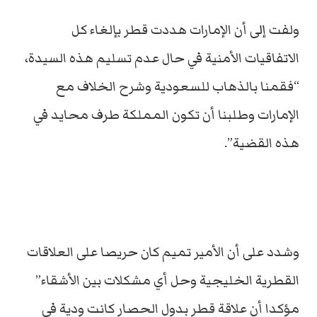
ولفت إلى أن الإمارات هددت قطر بإلغاء كل
الاتفاقيات الأمنية في حال عدم تسليم هذه السيدة،
“فقمنا بالذهاب للسعودية وشرح الخلاف مع
الإمارات وطلبنا أن تكون المملكة طرف محايد في
هذه القضية”.
وشدد على أن الأمير تميم كان حريصا على العلاقات
القطرية الخليجية وحل أي مشكلات بين الأشقاء”
مؤكدا أن علاقة قطر بدول الحصار كانت ودية في