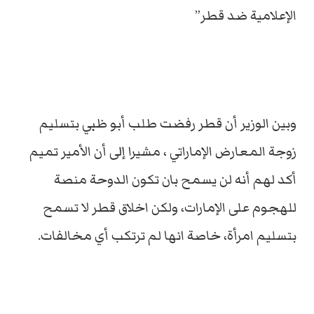
الإعلامية ضد قطر”
وبين الوزير أن قطر رفضت طلب أبو ظبي بتسليم
زوجة المعارض الإماراتي ، مشيرا إلى أن الأمير تميم
أكد لهم أنه لن يسمح بان تكون الدوحة منصة
للهجوم على الإمارات، ولكن اخلاق قطر لا تسمح
بتسليم امرأة، خاصة انها لم ترتكب أي مخالفات.