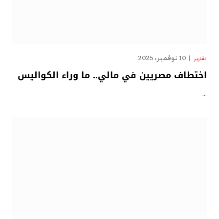
10 نوفمبر، 2025
تقارير
اختطاف مصريين في مالي.. ما وراء الكواليس
…