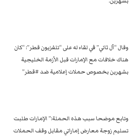
بشهرين.
وقال “آل ثاني” في لقاء له على “تلفزيون قطر”: “كان
هناك خلافات مع الإمارات قبل الأزمة الخليجية
بشهرين بخصوص حملات إعلامية ضد #قطر”
وتابع موضحا سبب هذه الحملة:” الإمارات طلبت
تسليم زوجة معارض إماراتي مقابل وقف الحملات