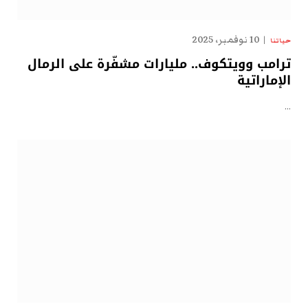
10 نوفمبر، 2025
حياتنا
ترامب وويتكوف.. مليارات مشفّرة على الرمال
الإماراتية
…