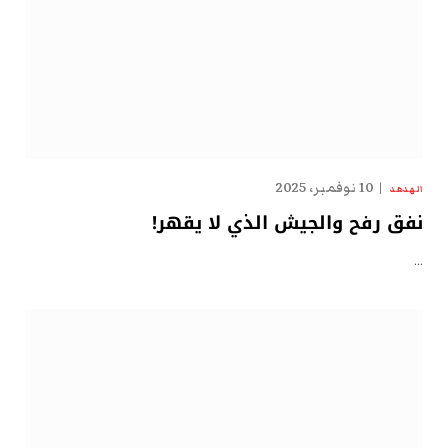
10 نوفمبر، 2025
الهدهد
نفق رفح والجيش الذي لا يقهر!
…