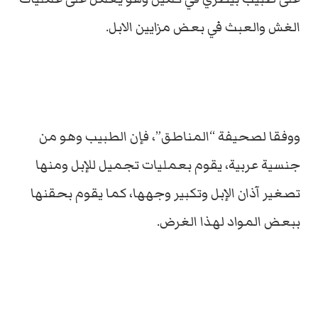
الغش والعبث في بعض مزايين الابل.
ووفقا لصحيفة “المناطق”، فإن الطبيب وهو من
جنسية عربية، يقوم بعمليات تجميل للإبل ومنها
تصغير آذان الإبل وتكبير وجهها، كما يقوم بحقنها
ببعض المواد لهذا الغرض.