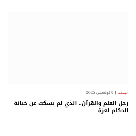
9 نوفمبر، 2025
الهدهد
رجل العلم والقرآن.. الذي لم يسكت عن خيانة
الحكام لغزة
…