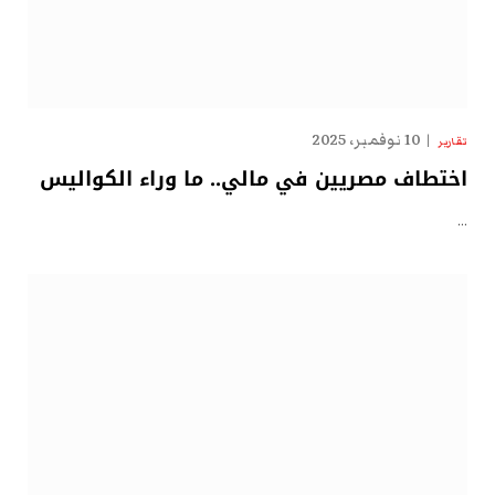
10 نوفمبر، 2025
تقارير
اختطاف مصريين في مالي.. ما وراء الكواليس
…