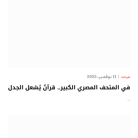
11 نوفمبر، 2025
حياتنا
في المتحف المصري الكبير.. قرآنٌ يُشعل الجدل
…