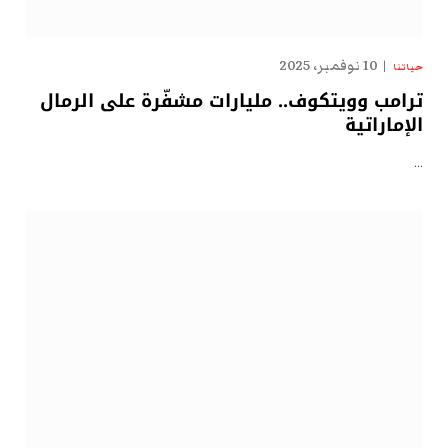
10 نوفمبر، 2025
حياتنا
ترامب وويتكوف.. مليارات مشفّرة على الرمال
الإماراتية
…