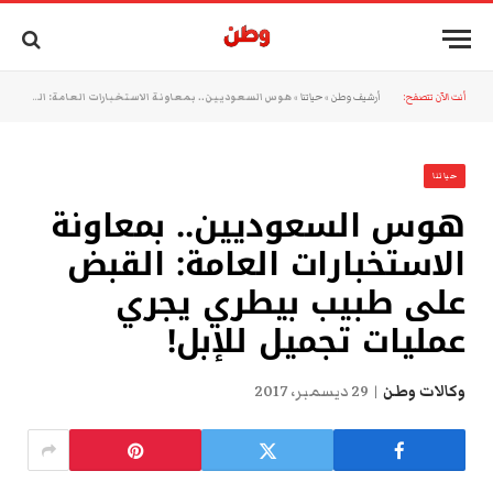
أنت الآن تتصفح:
أرشيف وطن
»
حياتنا
»
هوس السعوديين.. بمعاونة الاستخبارات العامة: القبض على طبيب بيطري يجري عمليات تجميل للإبل!
حياتنا
هوس السعوديين.. بمعاونة
الاستخبارات العامة: القبض
على طبيب بيطري يجري
عمليات تجميل للإبل!
وكالات وطن
29 ديسمبر، 2017