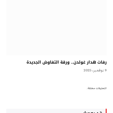
رفات هدار غولدن.. ورقة التفاوض الجديدة
9 نوفمبر، 2025
التعليقات مغلقة.