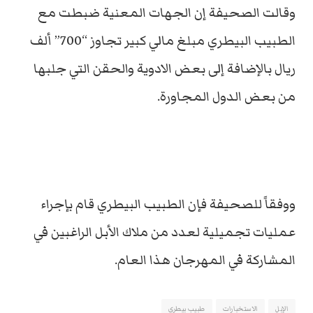
وقالت الصحيفة إن الجهات المعنية ضبطت مع
الطبيب البيطري مبلغ مالي كبير تجاوز “700” ألف
ريال بالإضافة إلى بعض الادوية والحقن التي جلبها
من بعض الدول المجاورة.
ووفقاً للصحيفة فإن الطبيب البيطري قام بإجراء
عمليات تجميلية لعدد من ملاك الأبل الراغبين في
المشاركة في المهرجان هذا العام.
الإبل
الاستخبارات
طبيب بيطري