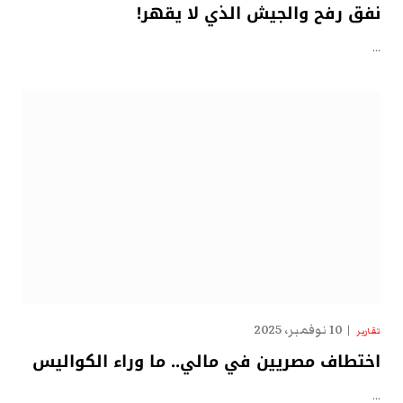
نفق رفح والجيش الذي لا يقهر!
…
10 نوفمبر، 2025
تقارير
اختطاف مصريين في مالي.. ما وراء الكواليس
…