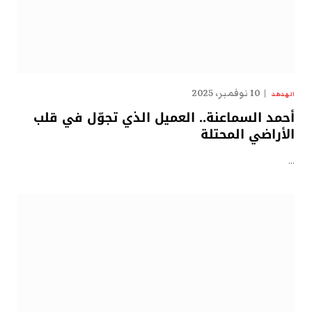
10 نوفمبر، 2025
الهدهد
أحمد السماعنة.. العميل الذي تجوّل في قلب
الأراضي المحتلة
…