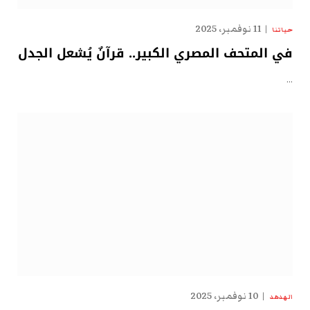
11 نوفمبر، 2025
حياتنا
في المتحف المصري الكبير.. قرآنٌ يُشعل الجدل
…
10 نوفمبر، 2025
الهدهد