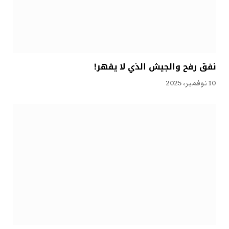
نفق رفح والجيش الذي لا يقهر!
10 نوفمبر، 2025