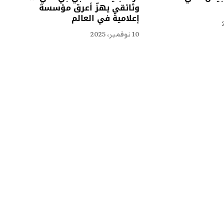
وثائقي يهزّ أعرق مؤسسة
إعلامية في العالم
10 نوفمبر، 2025