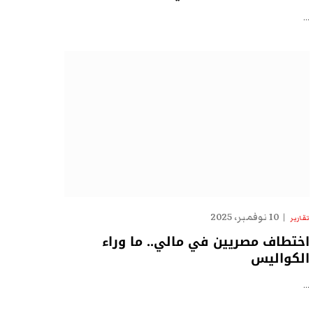
…
10 نوفمبر، 2025
تقارير
اختطاف مصريين في مالي.. ما وراء
الكواليس
…