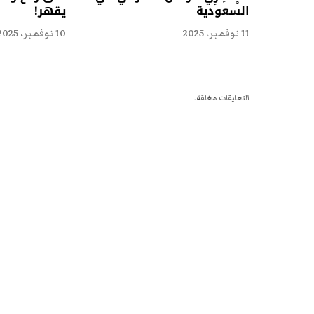
السعودية
يقهر!
11 نوفمبر، 2025
10 نوفمبر، 2025
التعليقات مغلقة.