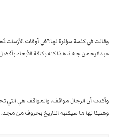
وقالت في كلمة مؤثرة لها:”في أوقات الأزمات تُخ
عبدالرحمن جسّدَ هذا كله بكافة الأبعاد بأفض
وأكدت أن الرجال مواقف، والمواقف هي التي تحدد 
وهنيئا لها ما سيكتبه التاريخ بحروف من مجد.