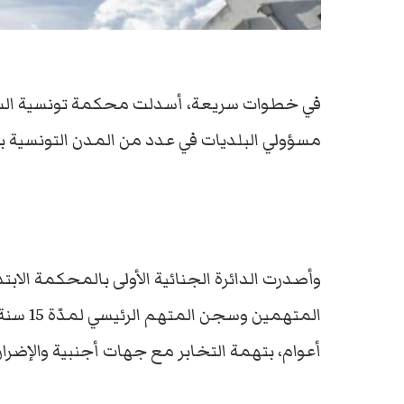
في خطوات سريعة، أسدلت محكمة تونسية الست
مسؤولي البلديات في عدد من المدن التونسية 
وأصدرت الدائرة الجنائية الأولى بالمحكمة الابت
أعوام، بتهمة التخابر مع جهات أجنبية والإضرا