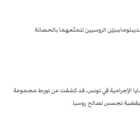
بلوماسِيَيْن الروسيين لتمتّعهما بالحصانة
ايا الإجرامية في تونس، قد كشفت عن تورط مجموعة
بقضية تجسس لصالح روسيا.