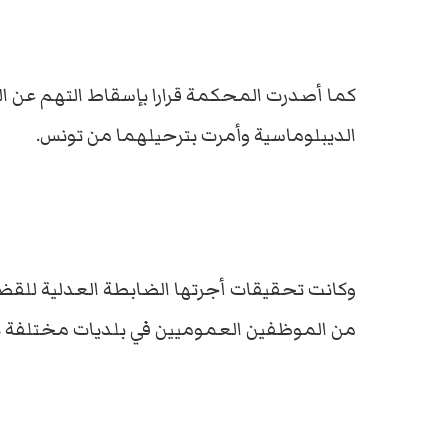
كما أصدرت المحكمة قرارا بإسقاط التهم عن الدي
الديبلوماسية وأمرت بترحيلهما من تونس.
وكانت تحقيقات أجرتها الضابطة العدلية للقض
من الموظفين العموميين في بلديات مختلفة 