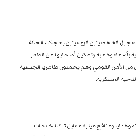
تسجيل الشخصيتين الروسيتين بسجلات الحالة
ية بأسماء وهمية وتمكين أصحابها من الظفر
 من الأمن القومي وهم يحملون ظاهريا الجنسية
لناحية العسكرية.
ة وهدايا ومنافع عينية مقابل تلك الخدمات