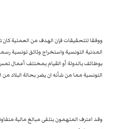
ووفقا للتحقيقات فإن الهدف من العملية كان 
المدنية التونسية واستخراج وثائق تونسية رسم
بوظائف بالدولة أو القيام بمختلف أعمال تمس
التونسية مما من شأنه ان يضر بحالة البلاد من ا
وقد اعترف المتهمون بتلقى مبالغ مالية متفاوت