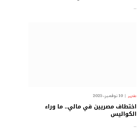
…
10 نوفمبر، 2025
تقارير
اختطاف مصريين في مالي.. ما وراء
الكواليس
…