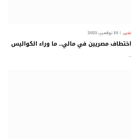
10 نوفمبر، 2025
تقارير
اختطاف مصريين في مالي.. ما وراء الكواليس
…