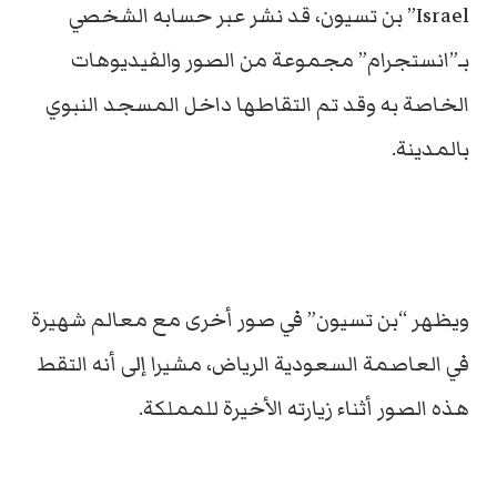
Israel” بن تسيون، قد نشر عبر حسابه الشخصي
بـ”انستجرام” مجموعة من الصور والفيديوهات
الخاصة به وقد تم التقاطها داخل المسجد النبوي
بالمدينة.
ويظهر “بن تسيون” في صور أخرى مع معالم شهيرة
في العاصمة السعودية الرياض، مشيرا إلى أنه التقط
هذه الصور أثناء زيارته الأخيرة للمملكة.