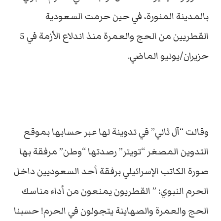
بالمدينة المنورة، في حين حرمت السعودية
القطريين من الحج والعمرة منذ اندلاع الأزمة في 5
حزيران/يونيو الماضي.
وقالت “آل ثاني” في تدوينة لها عبر حسابها بموقع
التدوين المصغر “تويتر” رصدتها “وطن” مرفقة بها
صورة الكاتب الإسرائيلي برفقة أحد السعوديين داخل
الحرم النبوي: ” القطريون يمنعون من أداء مناسك
الحج والعمرة والصهاينة يتجولون في الحرم! حسبنا