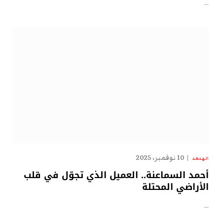
…
10 نوفمبر، 2025
الهدهد
أحمد السماعنة.. العميل الذي تجوّل في قلب
الأراضي المحتلة
…