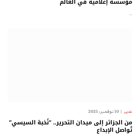
مؤسسة إعلامية في العالم
…
10 نوفمبر، 2025
تقارير
من الجزائر إلى ميدان التحرير.. “نُخبة السيسي”
تُواصل الإبداع