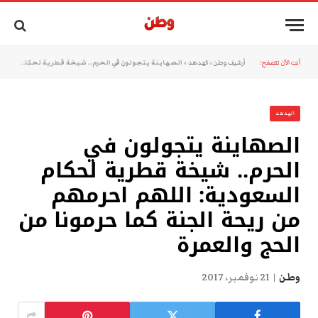
أنت الآن تتصفح:
أرشيف وطن
»
الهدهد
»
الصهاينة يتجولون في الحرم.. شيخة قطرية لحكام السعودية: اللهم احرمهم من ريحة الجنة كما حرمونا من الحج والعمرة
الهدهد
الصهاينة يتجولون في
الحرم.. شيخة قطرية لحكام
السعودية: اللهم احرمهم
من ريحة الجنة كما حرمونا من
الحج والعمرة
وطن
21 نوفمبر، 2017