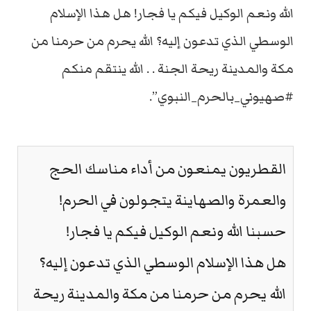
الله ونعم الوكيل فيكم يا فجار! هل هذا الإسلام
الوسطي الذي تدعون إليه؟ الله يحرم من حرمنا من
مكة والمدينة ريحة الجنة . . الله ينتقم منكم
#صهيوني_بالحرم_النبوي”.
القطريون يمنعون من أداء مناسك الحج
والعمرة والصهاينة يتجولون في الحرم!
حسبنا الله ونعم الوكيل فيكم يا فجار!
هل هذا الإسلام الوسطي الذي تدعون إليه؟
الله يحرم من حرمنا من مكة والمدينة ريحة