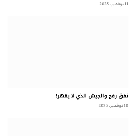
11 نوفمبر، 2025
نفق رفح والجيش الذي لا يقهر!
10 نوفمبر، 2025