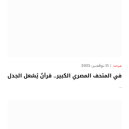
11 نوفمبر، 2025
حياتنا
في المتحف المصري الكبير.. قرآنٌ يُشعل الجدل
…