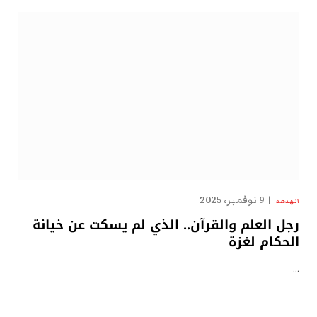
9 نوفمبر، 2025
الهدهد
رجل العلم والقرآن.. الذي لم يسكت عن خيانة
الحكام لغزة
…