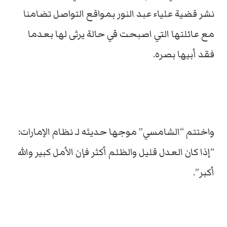
نشر قضية علياء عبد النور بمواقع التواصل تضامنا
مع عائلتها التي اصبحت في حالة يرثى لها بعدما
فقد أبيها بصره.
واختتم “الشامسي” موجها حديثه لـ نظام الإمارات:
“إذا كان العدل قليل والظلم أكثر فإن الأمل كبير والله
أكبر”.