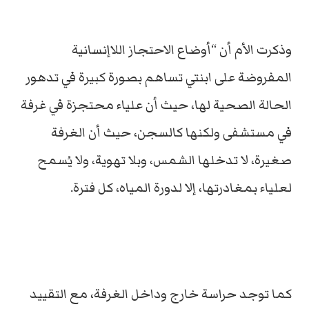
وذكرت الأم أن “أوضاع الاحتجاز اللاإنسانية
المفروضة على ابنتي تساهم بصورة كبيرة في تدهور
الحالة الصحية لها، حيث أن علياء محتجزة في غرفة
في مستشفى ولكنها كالسجن، حيث أن الغرفة
صغيرة، لا تدخلها الشمس، وبلا تهوية، ولا يُسمح
لعلياء بمغادرتها، إلا لدورة المياه، كل فترة.
كما توجد حراسة خارج وداخل الغرفة، مع التقييد