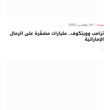
10 نوفمبر، 2025
حياتنا
ترامب وويتكوف.. مليارات مشفّرة على الرمال
الإماراتية
…