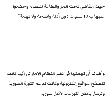
حيث القاضي تحت المر والطاعة للنظام وحكموا
عليها ب 10 سنوات دون أدلة واضحة ولا تهمة”
وأضاف أن تهمتها في نظر النظام الإماراتي أنها كانت
تتصفح مواقع إلكترونية وكانت تدعم الثورة السورية
وترسل بعض التبرعات لأهل سوريا.