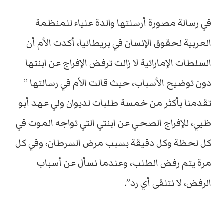
في رسالة مصورة أرسلتها والدة علياء للمنظمة
العربية لحقوق الإنسان في بريطانيا، أكدت الأم أن
السلطات الإماراتية لا زالت ترفض الإفراج عن ابنتها
دون توضيح الأسباب، حيث قالت الأم في رسالتها ”
تقدمنا بأكثر من خمسة طلبات لديوان ولي عهد أبو
ظبي، للإفراج الصحي عن ابنتي التي تواجه الموت في
كل لحظة وكل دقيقة بسبب مرض السرطان، وفي كل
مرة يتم رفض الطلب، وعندما نسأل عن أسباب
الرفض، لا نتلقى أي رد”.