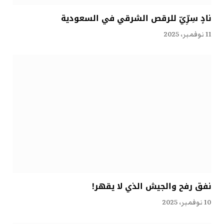
نادٍ سِرِّيّ للرقص الشرقي في السعودية
11 نوفمبر، 2025
نفق رفح والجيش الذي لا يقهر!
10 نوفمبر، 2025