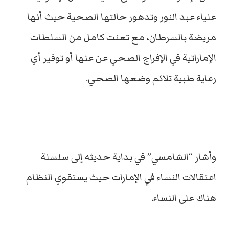
علياء عبد النور وتدهور حالتها الصحية حيث أنها
مريضة بالسرطان، مع تعنت كامل من السلطات
الإماراتية في الإفراج الصحي عن عنها أو توفير أي
رعاية طبية تلائم وضعها الصحي.
وأشار “الشامسي” في بداية حديثه إلى سلسلة
اعتقالات النساء في الإمارات حيث يستقوي النظام
هناك على النساء.