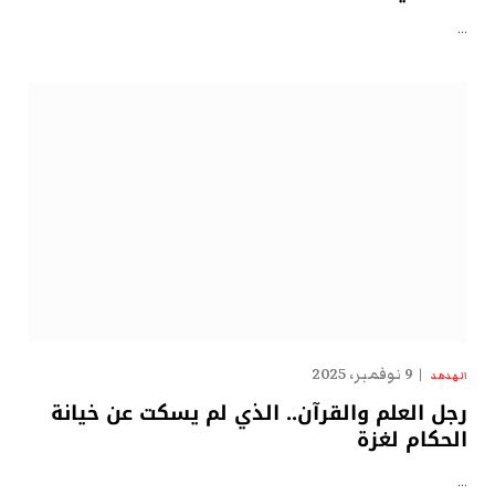
…
9 نوفمبر، 2025
الهدهد
رجل العلم والقرآن.. الذي لم يسكت عن خيانة
الحكام لغزة
…