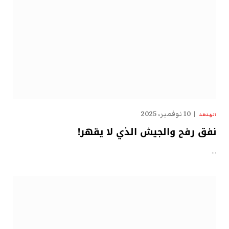
10 نوفمبر، 2025
الهدهد
نفق رفح والجيش الذي لا يقهر!
…