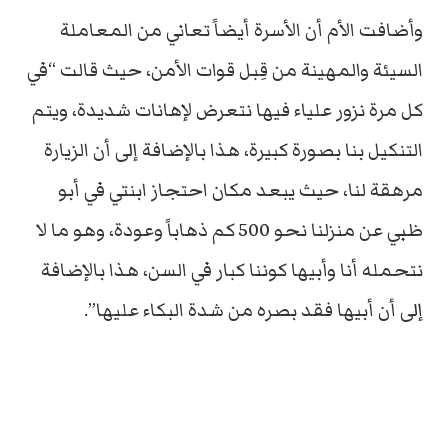
وأضافت الأم أن الأسرة أيضاً تعاني من المعاملة
السيئة والمهينة من قِبل قوات الأمن، حيث قالت “في
كل مرة نزور علياء فيها نتعرض لإهانات شديدة، ويتم
التنكيل بنا بصورة كبيرة، هذا بالإضافة إلى أن الزيارة
مرهقة لنا، حيث يبعد مكان احتجاز ابنتي في أبو
ظبي عن منزلنا نحو 500 كم ذهاباً وعودة، وهو ما لا
نتحمله أنا وأبيها كوننا كبار في السن، هذا بالإضافة
إلى أن أبيها فقد بصره من شدة البكاء عليها”.