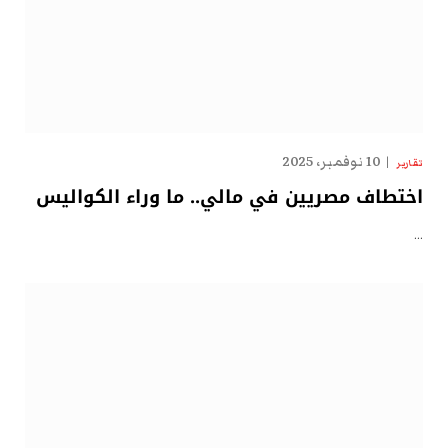
10 نوفمبر، 2025
تقارير
اختطاف مصريين في مالي.. ما وراء الكواليس
…