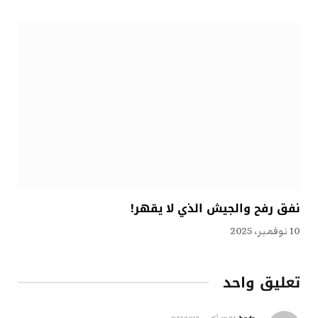
نفق رفح والجيش الذي لا يقهر!
10 نوفمبر، 2025
تعليق واحد