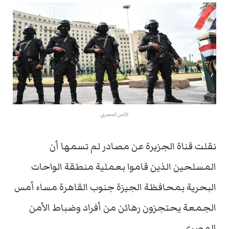
الأمن المصري
نقلت قناة الجزيرة عن مصادر لم تسمها أن
المسلحين الذين قاموا بعملية منطقة الواحات
البحرية بمحافظة الجيزة جنوب القاهرة مساء أمس
الجمعة يحتجزون رهائن من أفراد وضباط الأمن
المصري.