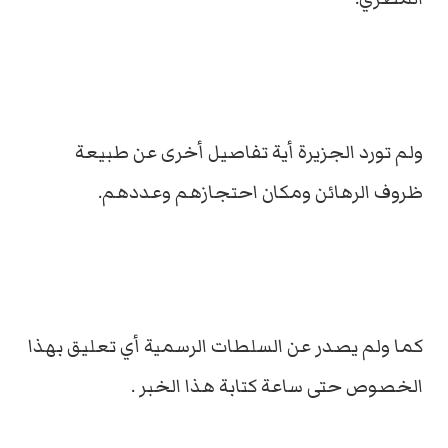
ولم تورد الجزيرة أية تفاصيل أخرى عن طبيعة
ظروف الرهائن ومكان احتجازهم وعددهم.
كما ولم يصدر عن السلطات الرسمية أي تعليق بهذا
الخصوص حتى ساعة كتابة هذا الخبر .