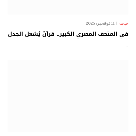
11 نوفمبر، 2025
حياتنا
في المتحف المصري الكبير.. قرآنٌ يُشعل الجدل
…