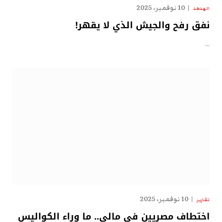
10 نوفمبر، 2025
الهدهد
نفق رفح والجيش الذي لا يقهر!
…
10 نوفمبر، 2025
تقارير
اختطاف مصريين في مالي.. ما وراء الكواليس