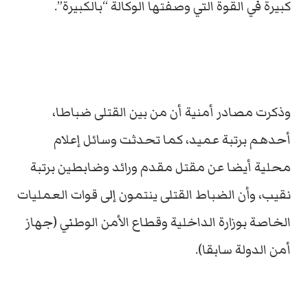
كبيرة في القوة التي وصفتها الوكالة “بالكبيرة”.
وذكرت مصادر أمنية أن من بين القتلى ضباطا،
أحدهم برتبة عميد، كما تحدثت وسائل إعلام
محلية أيضا عن مقتل مقدم ورائد وضابطين برتبة
نقيب، وأن الضباط القتلى ينتمون إلى قوات العمليات
الخاصة بوزارة الداخلية وقطاع الأمن الوطني (جهاز
أمن الدولة سابقا).