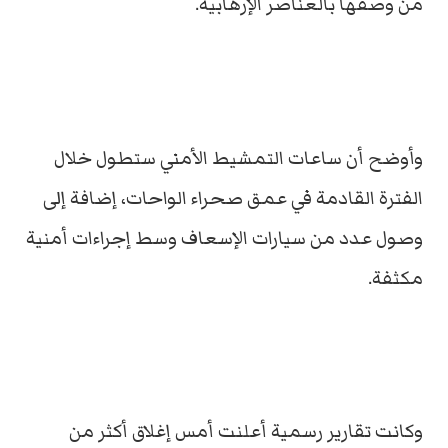
من وصفها بالعناصر الإرهابية.
وأوضح أن ساعات التمشيط الأمني ستطول خلال
الفترة القادمة في عمق صحراء الواحات، إضافة إلى
وصول عدد من سيارات الإسعاف وسط إجراءات أمنية
مكثفة.
وكانت تقارير رسمية أعلنت أمس إغلاق أكثر من