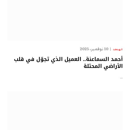
10 نوفمبر، 2025
الهدهد
أحمد السماعنة.. العميل الذي تجوّل في قلب
الأراضي المحتلة
…