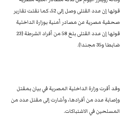
قولها إن عدد القتلى وصل إلى 52، كما نقلت تقارير
صحفية مصرية عن مصادر أمنية بوزارة الداخلية
قولها إن عدد القتلى بلغ 58 من أفراد الشرطة (23
ضابطا و35 مجندا).
وقد أقرت وزارة الداخلية المصرية في بيان بمقتل
وإصابة عدد من أفرادها، وأشارت إلى مقتل عدد من
المسلحين في الاشتباكات.