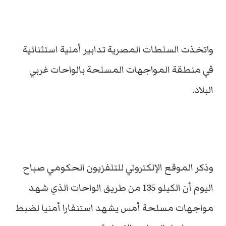
واتخذت السلطات المصرية تدابير أمنية استثنائية
في منطقة المواجهات المسلحة بالواحات غربي
البلاد.
وذكر الموقع الإلكتروني للتلفزيون الحكومي صباح
اليوم أن الكيلو 135 من طريق الواحات الذي شهد
مواجهات مسلحة أمس يشهد استنفارا أمنيا لضبط