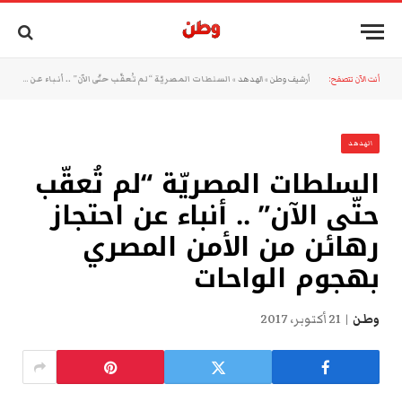
أنت الآن تتصفح:
أرشيف وطن
»
الهدهد
»
السلطات المصريّة “لم تُعقّب حتّى الآن” .. أنباء عن احتجاز رهائن من الأمن المصري بهجوم الواحات
الهدهد
السلطات المصريّة “لم تُعقّب
حتّى الآن” .. أنباء عن احتجاز
رهائن من الأمن المصري
بهجوم الواحات
وطن
21 أكتوبر، 2017