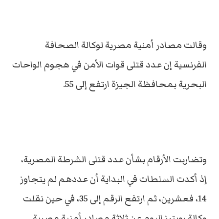
وقالت مصادر أمنية مصرية لوكالة الصحافة
الفرنسية إن عدد قتلى قوات الأمن في هجوم الواحات
البحرية بمحافظة الجيزة ارتفع إلى 55.
وتضاربت الأرقام بشأن عدد قتلى الشرطة المصرية،
إذ أكدت السلطات في البداية أن عددهم لم يتجاوز
14، فعشرين، ثم ارتفع الرقم إلى 35، في حين نقلت
وكالة رويترز اليوم عن ثلاثة مصادر أمنية مصرية