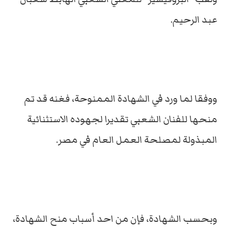
عبد الرحيم.
ووفقا لما ورد في الشهادة الممنوحة، فغنه قد تم
منحها للفنان الشعبي تقديرا لجهوده الاستثنائية
المبذولة لمصلحة العمل العام في مصر.
وبحسب الشهادة، فإن من احد أسباب منح الشهادة،