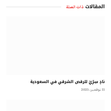
المقالات
ذات الصلة
نادٍ سِرِّيّ للرقص الشرقي في السعودية
11 نوفمبر، 2025