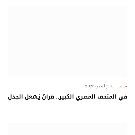
11 نوفمبر، 2025
حياتنا
في المتحف المصري الكبير.. قرآنٌ يُشعل الجدل
…