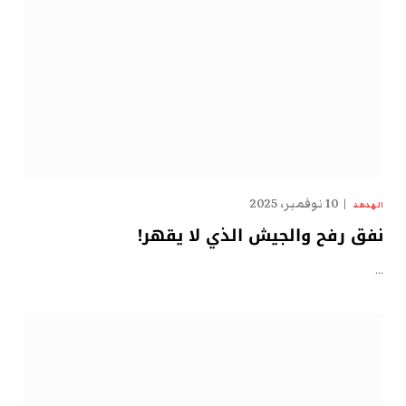
10 نوفمبر، 2025
الهدهد
نفق رفح والجيش الذي لا يقهر!
…