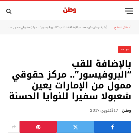
أنت الآن تتصفح:
أرشيف وطن
»
الهدهد
»
بالإضافة للقب “البروفيسور”.. مركز حقوقي ممول من الإمارات يعين شعبولا سفيرا للنوايا الحسنة
الهدهد
بالإضافة للقب
“البروفيسور”.. مركز حقوقي
ممول من الإمارات يعين
شعبولا سفيرا للنوايا الحسنة
وطن
17 أكتوبر، 2017