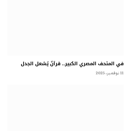
في المتحف المصري الكبير.. قرآنٌ يُشعل الجدل
11 نوفمبر، 2025