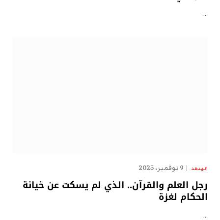
…
9 نوفمبر، 2025
الهدهد
رجل العلم والقرآن.. الذي لم يسكت عن خيانة
الحكام لغزة
…