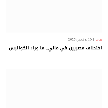
10 نوفمبر، 2025
تقارير
اختطاف مصريين في مالي.. ما وراء الكواليس
…