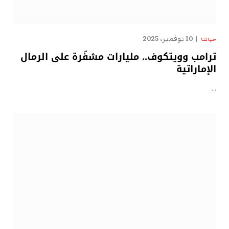
10 نوفمبر، 2025
حياتنا
ترامب وويتكوف.. مليارات مشفّرة على الرمال
الإماراتية
…