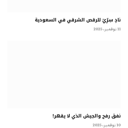
نادٍ سِرِّيّ للرقص الشرقي في السعودية
11 نوفمبر، 2025
نفق رفح والجيش الذي لا يقهر!
10 نوفمبر، 2025