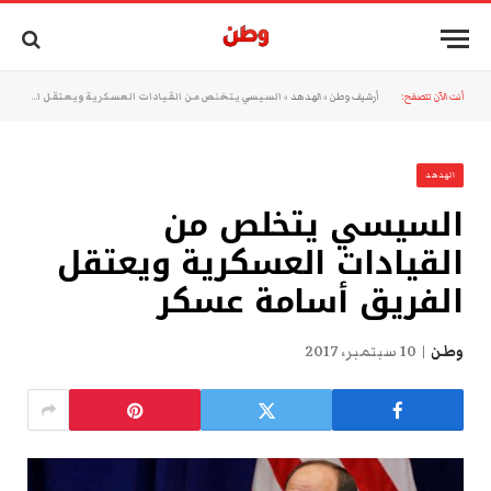
أنت الآن تتصفح:
أرشيف وطن
»
الهدهد
»
السيسي يتخلص من القيادات العسكرية ويعتقل الفريق أسامة عسكر
الهدهد
السيسي يتخلص من
القيادات العسكرية ويعتقل
الفريق أسامة عسكر
وطن
10 سبتمبر، 2017