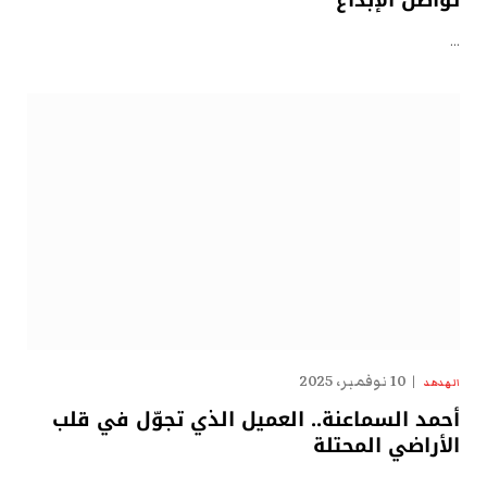
…
10 نوفمبر، 2025
الهدهد
أحمد السماعنة.. العميل الذي تجوّل في قلب
الأراضي المحتلة