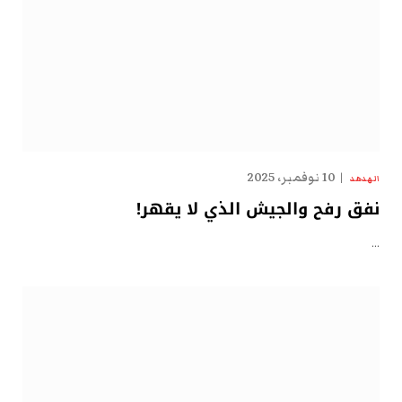
10 نوفمبر، 2025
الهدهد
نفق رفح والجيش الذي لا يقهر!
…