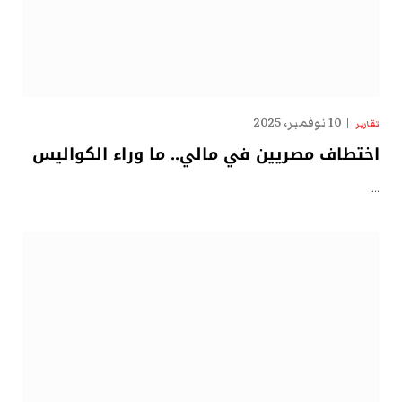
10 نوفمبر، 2025
تقارير
اختطاف مصريين في مالي.. ما وراء الكواليس
…