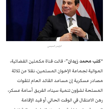
الرئيس السيسي
“كتب محمد زيدان”-
قالت قناة مكملين الفضائية،
الموالية لجماعة الإخوان المسلمين، نقلا عن ثلاثة
مصادر عسكرية إن مساعد القائد العام للقوات
المسلحة لشؤون تنمية سيناء، الفريق أسامة عسكر،
رهن الاعتقال في الوقت الحالي أو قيد الإقامة