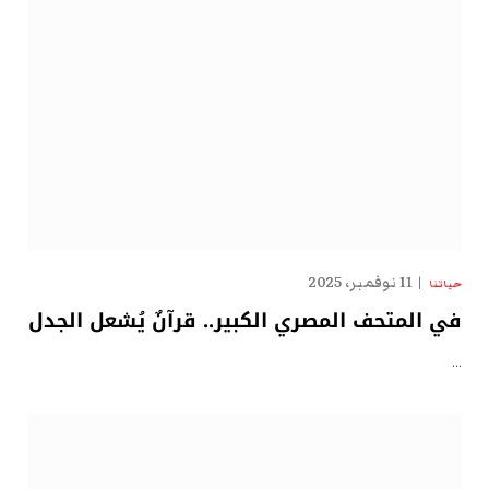
11 نوفمبر، 2025
حياتنا
في المتحف المصري الكبير.. قرآنٌ يُشعل الجدل
…