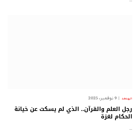
…
9 نوفمبر، 2025
الهدهد
رجل العلم والقرآن.. الذي لم يسكت عن خيانة
الحكام لغزة
…