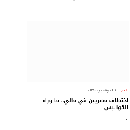
…
10 نوفمبر، 2025
تقارير
اختطاف مصريين في مالي.. ما وراء
الكواليس
…