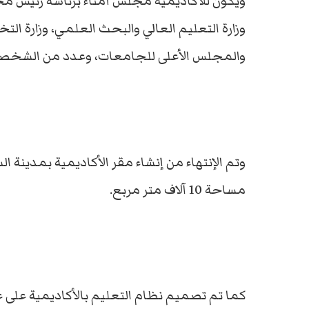
ويكون للأكاديمية مجلس أمناء برئاسة رئيس مج
وزارة التعليم العالي والبحث العلمي، وزارة التخط
والمجلس الأعلى للجامعات، وعدد من الشخصيا
وتم الإنتهاء من إنشاء مقر الأكاديمية بمدينة 
مساحة 10 آلاف متر مربع.
كما تم تصميم نظام التعليم بالأكاديمية على غر