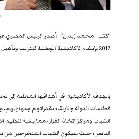
ا
2017 بإنشاء الأكاديمية الوطنية لتدريب وتأهيل الشباب .
وتهدف الأكاديمية في أهدافها المعلنة إلى تحقي
قطاعات الدولة والارتقاء بقدراتهم ومهاراتهم،
الشباب ومراكز اتخاذ القرار، مما يشبه تنظيم ال
الناصر ، حيث سيكون الشباب المتخرجين من تلك 