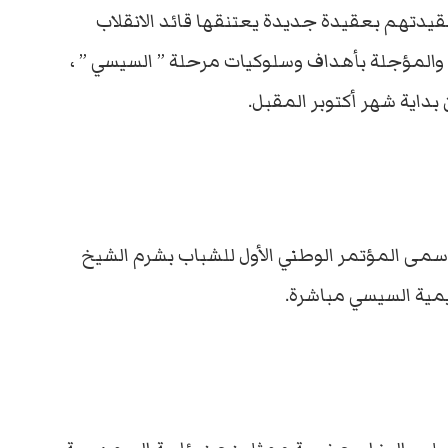
قيدتهم بعقيدة جديدة يعتنقها قائد الانقلاب
 والمؤجلة بأهداف وسلوكيات مرحلة ” السيسي ” ،
 بداية شهر أكتوبر المقبل.
 سمى المؤتمر الوطني الأول للشباب بشرم الشيخ