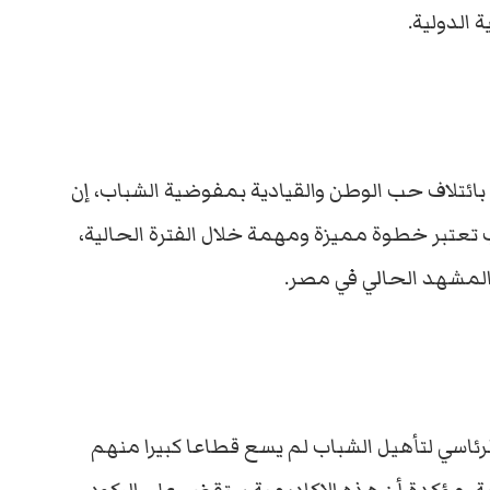
الدولية.
ائتلاف حب الوطن والقيادية بمفوضية الشباب، إن
ب تعتبر خطوة مميزة ومهمة خلال الفترة الحالية،
لمشهد الحالي في مصر.
لرئاسي لتأهيل الشباب لم يسع قطاعا كبيرا منهم