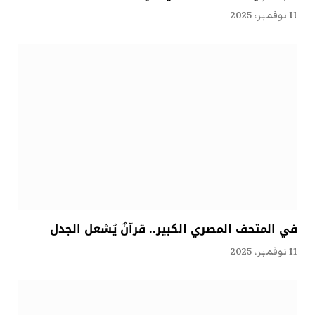
11 نوفمبر، 2025
في المتحف المصري الكبير.. قرآنٌ يُشعل الجدل
11 نوفمبر، 2025