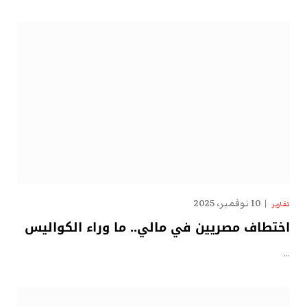
10 نوفمبر، 2025
تقارير
اختطاف مصريين في مالي.. ما وراء الكواليس
…