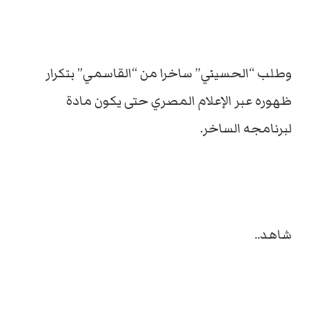
وطلب “الحسيني” ساخرا من “القاسمي” بتكرار
ظهوره عبر الإعلام المصري حتى يكون مادة
لبرنامجه الساخر.
شاهد..