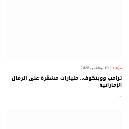
10 نوفمبر، 2025
حياتنا
ترامب وويتكوف.. مليارات مشفّرة على الرمال
الإماراتية
…