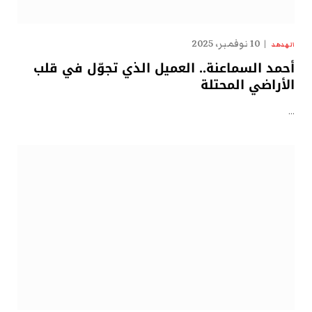
10 نوفمبر، 2025
الهدهد
أحمد السماعنة.. العميل الذي تجوّل في قلب
الأراضي المحتلة
…