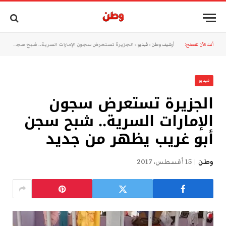
أنت الآن تتصفح:
أرشيف وطن
»
فيديو
»
الجزيرة تستعرض سجون الإمارات السرية.. شبح سجن أبو غريب يظهر من جديد
فيديو
الجزيرة تستعرض سجون
الإمارات السرية.. شبح سجن
أبو غريب يظهر من جديد
وطن
15 أغسطس، 2017