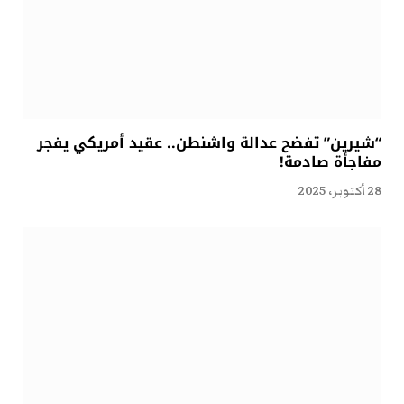
“شيرين” تفضح عدالة واشنطن.. عقيد أمريكي يفجر
مفاجأة صادمة!
28 أكتوبر، 2025