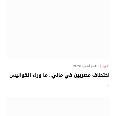
10 نوفمبر، 2025
تقارير
اختطاف مصريين في مالي.. ما وراء الكواليس
…