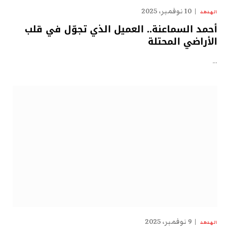
10 نوفمبر، 2025
الهدهد
أحمد السماعنة.. العميل الذي تجوّل في قلب
الأراضي المحتلة
…
9 نوفمبر، 2025
الهدهد