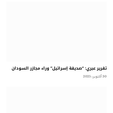
تقرير عبري: “صديقة إسرائيل” وراء مجازر السودان
30 أكتوبر، 2025