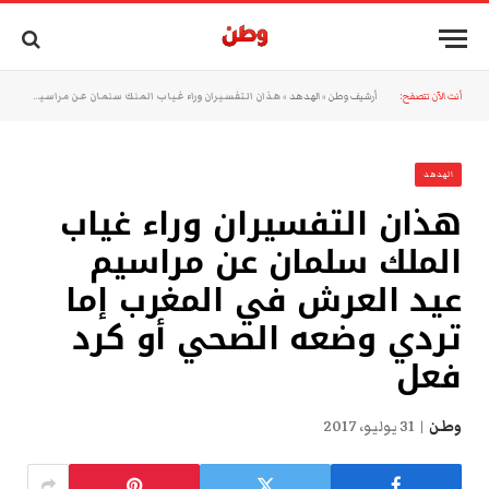
أنت الآن تتصفح:
أرشيف وطن
»
الهدهد
»
هذان التفسيران وراء غياب الملك سلمان عن مراسيم عيد العرش في المغرب إما تردي وضعه الصحي أو كرد فعل
الهدهد
هذان التفسيران وراء غياب
الملك سلمان عن مراسيم
عيد العرش في المغرب إما
تردي وضعه الصحي أو كرد
فعل
وطن
31 يوليو، 2017