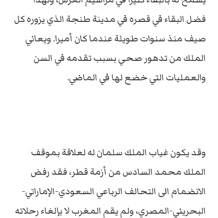
فضل البقاء في قصره في مدينة طنجة الذي يزوره كل
صيف منذ سنوات طويلة عندما كان أميرا. ويعاني
الملك من تدهور صحي بسبب تقدمه في السن
والعمليات التي خضع لها في الماضي.
وقد يكون غياب الملك سلمان له لعلاقة بموقف
الملك محمد السادس من أزمة قطر، فقد رفض
الانضمام الى التحالف الرباعي السعودي-الإماراتي-
البحريني-المصري، ولم يقم المغرب لا بإلغاء رحلاته