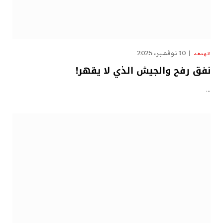
10 نوفمبر، 2025
الهدهد
نفق رفح والجيش الذي لا يقهر!
…