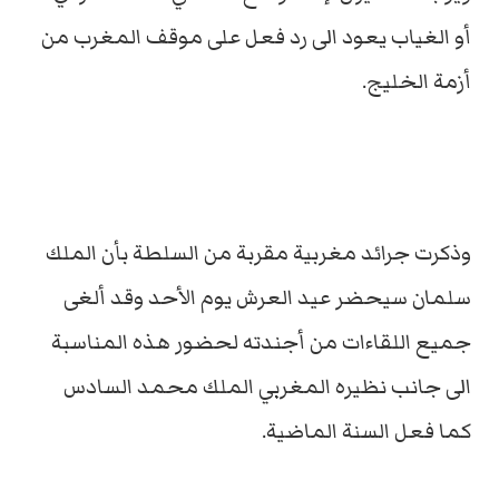
أو الغياب يعود الى رد فعل على موقف المغرب من
أزمة الخليج.
وذكرت جرائد مغربية مقربة من السلطة بأن الملك
سلمان سيحضر عيد العرش يوم الأحد وقد ألغى
جميع اللقاءات من أجندته لحضور هذه المناسبة
الى جانب نظيره المغربي الملك محمد السادس
كما فعل السنة الماضية.