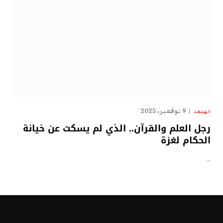
9 نوفمبر، 2025
الهدهد
رجل العلم والقرآن.. الذي لم يسكت عن خيانة
الحكام لغزة
…