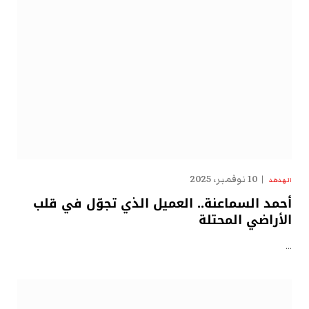
10 نوفمبر، 2025
الهدهد
أحمد السماعنة.. العميل الذي تجوّل في قلب
الأراضي المحتلة
…