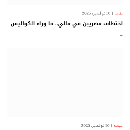
10 نوفمبر، 2025
تقارير
اختطاف مصريين في مالي.. ما وراء الكواليس
…
10 نوفمبر، 2025
حياتنا