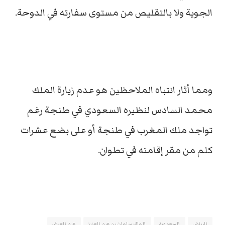
الجوية ولا بالتقليص من مستوى سفارته في الدوحة.
ومما أثار انتباه الملاحظين هو عدم زيارة الملك
محمد السادس لنظيره السعودي في طنجة رغم
تواجد ملك المغرب في طنجة أو على بضع عشرات
كلم من مقر إقامته في تطوان.
الرياض
السعودية
الملك سلمان بن عبد العزيز
عيد العرش