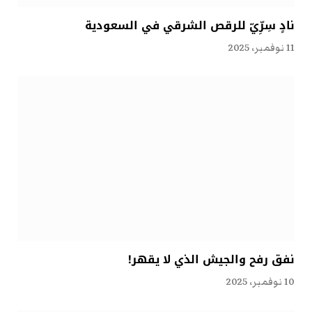
نادٍ سِرِّيّ للرقص الشرقي في السعودية
11 نوفمبر، 2025
نفق رفح والجيش الذي لا يقهر!
10 نوفمبر، 2025