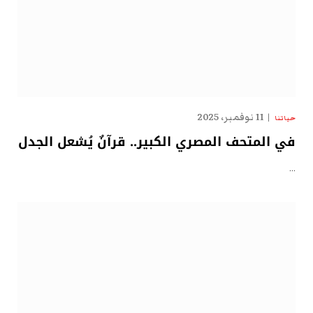
11 نوفمبر، 2025
حياتنا
في المتحف المصري الكبير.. قرآنٌ يُشعل الجدل
…