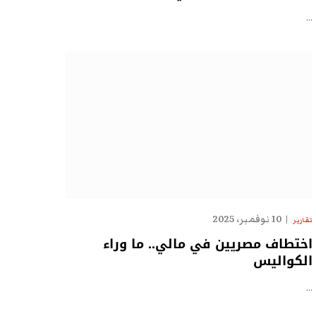
…
10 نوفمبر، 2025
تقارير
اختطاف مصريين في مالي.. ما وراء
الكواليس
…