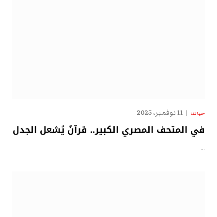
11 نوفمبر، 2025
حياتنا
في المتحف المصري الكبير.. قرآنٌ يُشعل الجدل
…