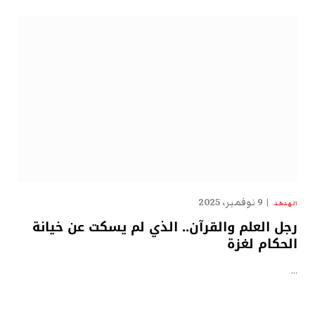
9 نوفمبر، 2025
الهدهد
رجل العلم والقرآن.. الذي لم يسكت عن خيانة
الحكام لغزة
…