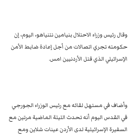
وقال رئيس وزراء الاحتلال بنيامين نتنياهو، اليوم، إن
حكومته تجري اتصالات من أجل إعادة ضابط الأمن
الإسرائيلي الذي قتل الأردنيين امس.
وأضاف في مستهل لقائه مع رئيس الوزراء الجورجي
في القدس اليوم أنه تحدث الليلة الماضية مرتين مع
السفيرة الإسرائيلية لدى الأردن عينات شلاين ومع