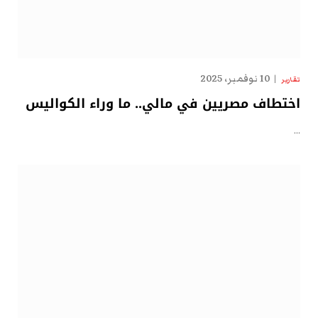
10 نوفمبر، 2025
تقارير
اختطاف مصريين في مالي.. ما وراء الكواليس
…