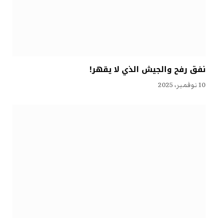
نفق رفح والجيش الذي لا يقهر!
10 نوفمبر، 2025