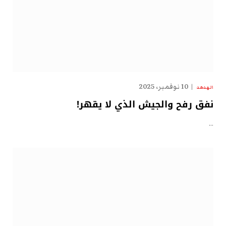
10 نوفمبر، 2025
الهدهد
نفق رفح والجيش الذي لا يقهر!
…