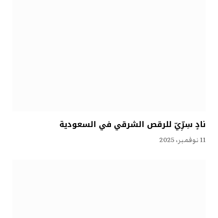
نادٍ سِرِّيّ للرقص الشرقي في السعودية
11 نوفمبر، 2025