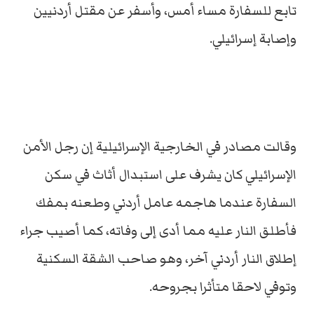
تابع للسفارة مساء أمس، وأسفر عن مقتل أردنيين
وإصابة إسرائيلي.
وقالت مصادر في الخارجية الإسرائيلية إن رجل الأمن
الإسرائيلي كان يشرف على استبدال أثاث في سكن
السفارة عندما هاجمه عامل أردني وطعنه بمفك
فأطلق النار عليه مما أدى إلى وفاته، كما أصيب جراء
إطلاق النار أردني آخر، وهو صاحب الشقة السكنية
وتوفي لاحقا متأثرا بجروحه.