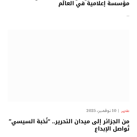
مؤسسة إعلامية في العالم
…
10 نوفمبر، 2025
تقارير
من الجزائر إلى ميدان التحرير.. “نُخبة السيسي”
تُواصل الإبداع