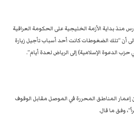
 منذ بداية الأزمة الخليجية على الحكومة العراقية
لى أن “تلك الضغوطات كانت أحد أسباب تأجيل زيارة
ي حزب الدعوة الإسلامية) إلى الرياض لعدة أيام”.
 إعمار المناطق المحررة في الموصل مقابل الوقوف
”، وفق ما قال.