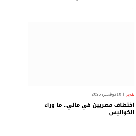
…
10 نوفمبر، 2025
تقارير
اختطاف مصريين في مالي.. ما وراء
الكواليس
…