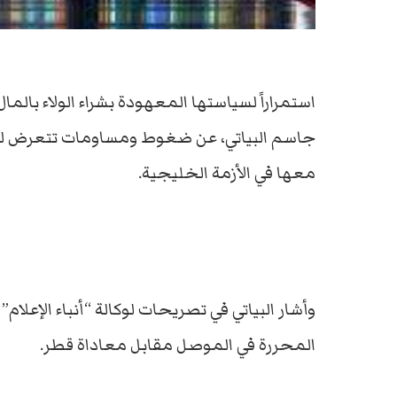
استمراراً لسياستها المعهودة بشراء الولاء بالم
جاسم البياتي، عن ضغوط ومساومات تتعرض لها
معها في الأزمة الخليجية.
وأشار البياتي في تصريحات لوكالة “أنباء الإعلا
المحررة في الموصل مقابل معاداة قطر.