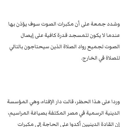
وشدد جمعة على أن مكبرات الصوت سوف يؤذن بها
عندما لا يكون للمسجد قدرة كافية على إيصال
الصوت لجميع رواد الصلاة الذين سيحتاجون بالتالي
للصلاة في الخارج.
وردا على هذا الحظر، قالت دار الإفتاء، وهي المؤسسة
الدينية الرسمية في مصر المكلفة بصياغة المراسيم،
إن القادة الدينيين أكدوا على الحاجة إلى مكبرات