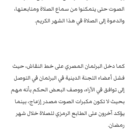
الصوت حتى يتمكنوا من سماع الصلاة ومتابعتها،
والدعوة إلى الصلاة في هذا الشهر الكريم.
كما دخل البرلمان المصري على خط النقاش، حيث
فشل أعضاء اللجنة الدينية في البرلمان في التوصل
إلى توافق في الآراء، ووصف البعض الحكم بأنه مهم
بحيث لا تكون مكبرات الصوت مصدر إزعاج، بينما
يؤكد آخرون على الطابع الرمزي للصلاة خلال شهر
رمضان.