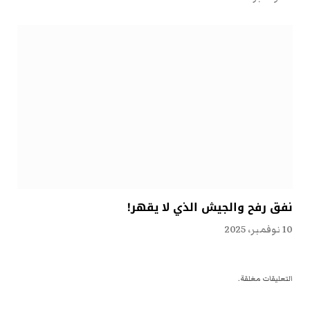
نفق رفح والجيش الذي لا يقهر!
10 نوفمبر، 2025
التعليقات مغلقة.