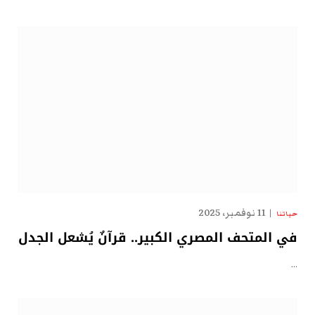
11 نوفمبر، 2025
حياتنا
في المتحف المصري الكبير.. قرآنٌ يُشعل الجدل
…