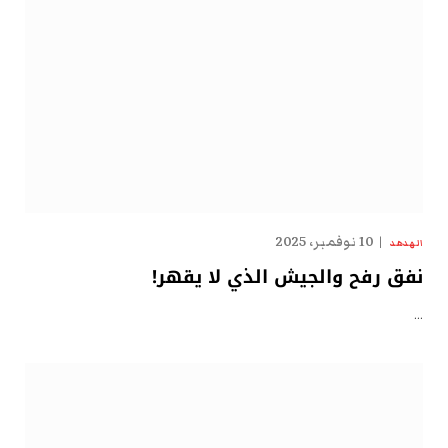
10 نوفمبر، 2025
الهدهد
نفق رفح والجيش الذي لا يقهر!
…