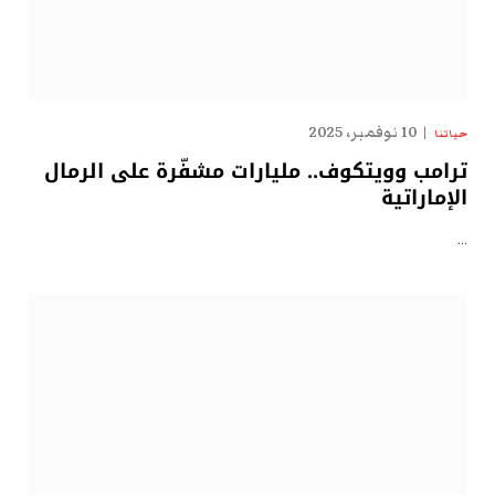
10 نوفمبر، 2025
حياتنا
ترامب وويتكوف.. مليارات مشفّرة على الرمال
الإماراتية
…