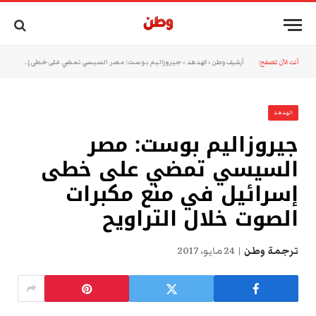
أنت الآن تتصفح:
أرشيف وطن
»
الهدهد
»
جيروزاليم بوست: مصر السيسي تمضي على خطى إسرائيل في منع مكبرات الصوت خلال التراويح
الهدهد
جيروزاليم بوست: مصر
السيسي تمضي على خطى
إسرائيل في منع مكبرات
الصوت خلال التراويح
ترجمة وطن
24 مايو، 2017