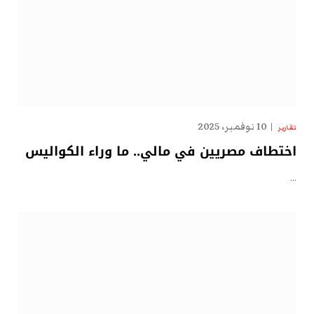
10 نوفمبر، 2025
تقارير
اختطاف مصريين في مالي.. ما وراء الكواليس
…