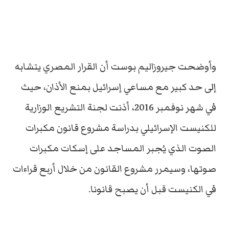
وأوضحت جيروزاليم بوست أن القرار المصري يتشابه
إلى حد كبير مع مساعي إسرائيل بمنع الأذان، حيث
في شهر نوفمبر 2016، أذنت لجنة التشريع الوزارية
للكنيست الإسرائيلي بدراسة مشروع قانون مكبرات
الصوت الذي يُجبر المساجد على إسكات مكبرات
صوتها، وسيمرر مشروع القانون من خلال أربع قراءات
في الكنيست قبل أن يصبح قانونا.