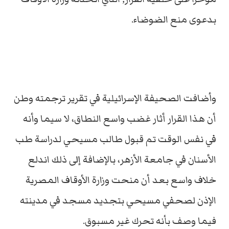
بدعوى منع الضوضاء.
وأضافت الصحيفة الإسرائيلية في تقرير ترجمته وطن
أن هذا القرار أثار غضب واسع النطاق، لا سيما وأنه
في نفس الوقت تم قبول طالب مسيحي لدراسة طب
الأسنان في جامعة الأزهر، بالإضافة إلى ذلك اندلع
خلاف واسع بعد أن منحت وزارة الأوقاف المصرية
الإذن لصحفي مسيحي بتجديد مسجد في مدينته
فيما وصف بأنه تحرك غير مسبوق.