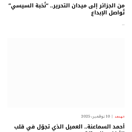
من الجزائر إلى ميدان التحرير.. “نُخبة السيسي”
تُواصل الإبداع
…
10 نوفمبر، 2025
الهدهد
أحمد السماعنة.. العميل الذي تجوّل في قلب