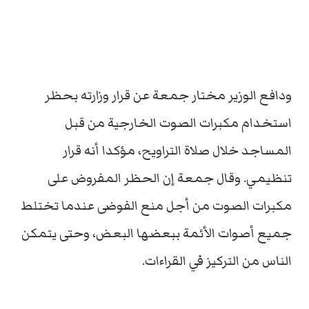
ودافع الوزير مختار جمعة عن قرار وزارته بحظر
استخدام مكبرات الصوت الخارجية من قبل
المساجد خلال صلاة التراويح، مؤكدا أنه قرار
تنظيمي. وقال جمعة إن الحظر المفروض على
مكبرات الصوت من أجل منع الفوضى عندما تختلط
جميع أصوات الأئمة ببعضها البعض، وحتى يتمكن
الناس من التركيز في القراءات.