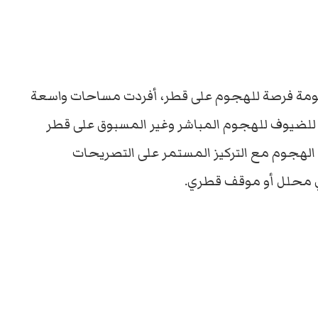
زعومة فرصة للهجوم على قطر، أفردت مساحات واسعة
 للضيوف للهجوم المباشر وغير المسبوق على قطر
هجوم مع التركيز المستمر على التصريحات
ي محلل أو موقف قطري.