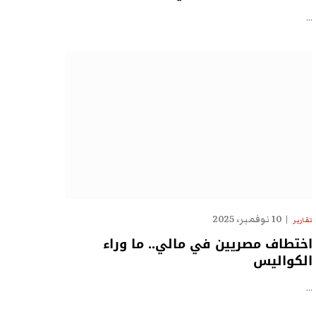
…
10 نوفمبر، 2025
تقارير
اختطاف مصريين في مالي.. ما وراء
الكواليس
…