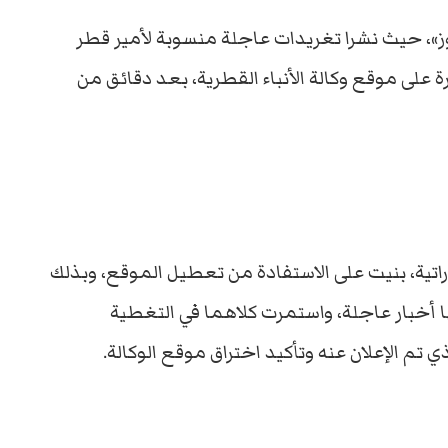
وز»، حيث نشرا تغريدات عاجلة منسوبة لأمير قطر
ة على موقع وكالة الأنباء القطرية، بعد دقائق من
اراتية، بنيت على الاستفادة من تعطيل الموقع، وبذلك
 أخبار عاجلة، واستمرت كلاهما في التغطية
م الإعلان عنه وتأكيد اختراق موقع الوكالة.