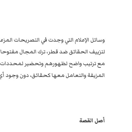
وسائل الإعلام التي وجدت في التصريحات الم
لتزييف الحقائق ضد قطر، ترك المجال مفتوحا
مع ترتيب واضح لظهورهم وتحضير لمحددات ال
المزيفة والتعامل معها كحقائق، دون وجود أ
أصل القصة