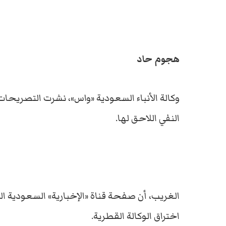
هجوم حاد
وكالة الأنباء السعودية «واس»، نشرت التصريحات
النفي اللاحق لها.
الغريب، أن صفحة قناة «الإخبارية» السعودية ا
اختراق الوكالة القطرية.