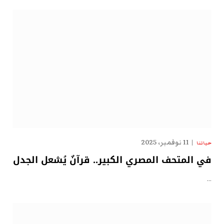
11 نوفمبر، 2025
حياتنا
في المتحف المصري الكبير.. قرآنٌ يُشعل الجدل
…