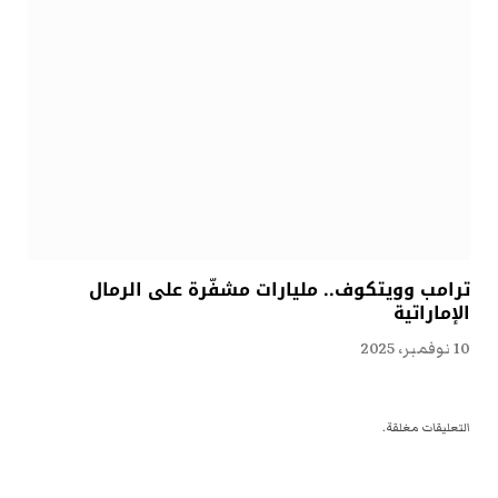
ترامب وويتكوف.. مليارات مشفّرة على الرمال
الإماراتية
10 نوفمبر، 2025
التعليقات مغلقة.