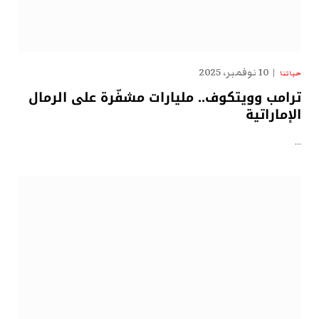
10 نوفمبر، 2025
حياتنا
ترامب وويتكوف.. مليارات مشفّرة على الرمال
الإماراتية
…