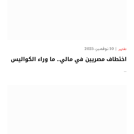
10 نوفمبر، 2025
تقارير
اختطاف مصريين في مالي.. ما وراء الكواليس
…