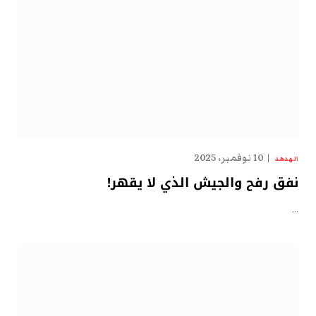
10 نوفمبر، 2025
الهدهد
نفق رفح والجيش الذي لا يقهر!
…