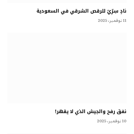
نادٍ سِرِّيّ للرقص الشرقي في السعودية
11 نوفمبر، 2025
نفق رفح والجيش الذي لا يقهر!
10 نوفمبر، 2025