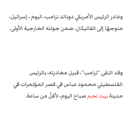
وغادر الرئيس الأمريكي دونالد ترامب، اليوم ، إسرائيل،
متوجهًا إلى الفاتيكان، ضمن جولته الخارجية الأولى.
وقد التقى “ترامب”، قبيل مغادرته، بالرئيس
الفلسطيني محمود عباس في قصر المؤتمرات في
مدينة
بيت لحم
صباح اليوم، لأقلّ من ساعة.