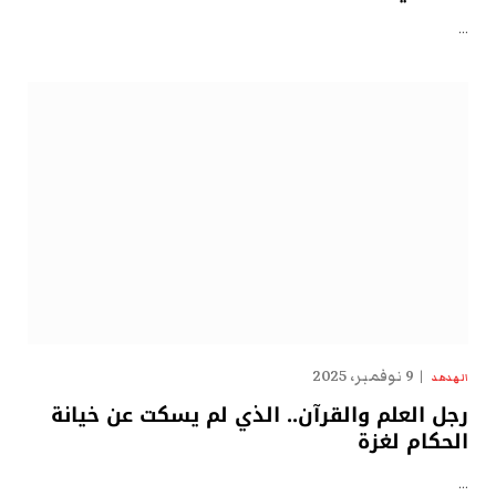
…
9 نوفمبر، 2025
الهدهد
رجل العلم والقرآن.. الذي لم يسكت عن خيانة
الحكام لغزة
…