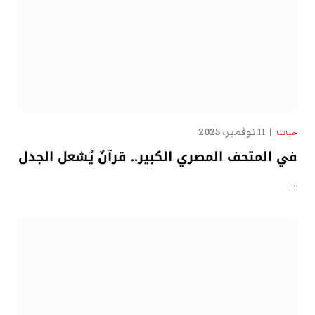
11 نوفمبر، 2025
حياتنا
في المتحف المصري الكبير.. قرآنٌ يُشعل الجدل
…