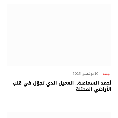
10 نوفمبر، 2025
الهدهد
أحمد السماعنة.. العميل الذي تجوّل في قلب
الأراضي المحتلة
…