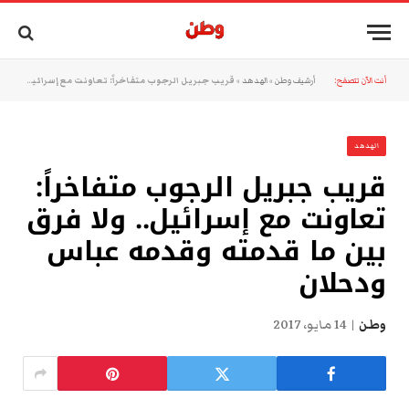
أنت الآن تتصفح:
أرشيف وطن
»
الهدهد
»
قريب جبريل الرجوب متفاخراً: تعاونت مع إسرائيل.. ولا فرق بين ما قدمته وقدمه عباس ودحلان
الهدهد
قريب جبريل الرجوب متفاخراً:
تعاونت مع إسرائيل.. ولا فرق
بين ما قدمته وقدمه عباس
ودحلان
وطن
14 مايو، 2017