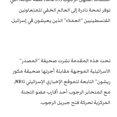
توفر لمحة نادرة إلى العالم الخفي للمتعاونين
الفلسطينيين “العملاء” الذين يعيشون في إسرائيل.
تحت هذه المقدمة نشرت صحيفة “المصدر”
الاسرائيلية الموجهة مقابلة أجرتها صحيفة مكور
ريشون” التابعة للموقع الإخباري الإسرائيلي NRG,
مع المتخابر الرجوب أحد أقارب عضو اللجنة
المركزية لحركة فتح جبريل الرجوب.