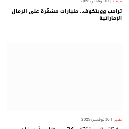
10 نوفمبر، 2025
حياتنا
ترامب وويتكوف.. مليارات مشفّرة على الرمال
الإماراتية
…
10 نوفمبر، 2025
تقارير