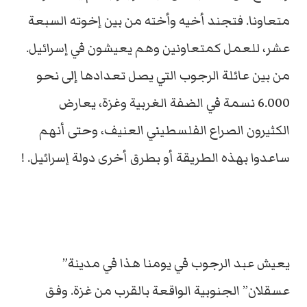
متعاونا. فتجند أخيه وأخته من بين إخوته السبعة
عشر، للعمل كمتعاونين وهم يعيشون في إسرائيل.
من بين عائلة الرجوب التي يصل تعدادها إلى نحو
6.000 نسمة في الضفة الغربية وغزة، يعارض
الكثيرون الصراع الفلسطيني العنيف، وحتى أنهم
ساعدوا بهذه الطريقة أو بطرق أخرى دولة إسرائيل. !
يعيش عبد الرجوب في يومنا هذا في مدينة”
عسقلان” الجنوبية الواقعة بالقرب من غزة. وفق