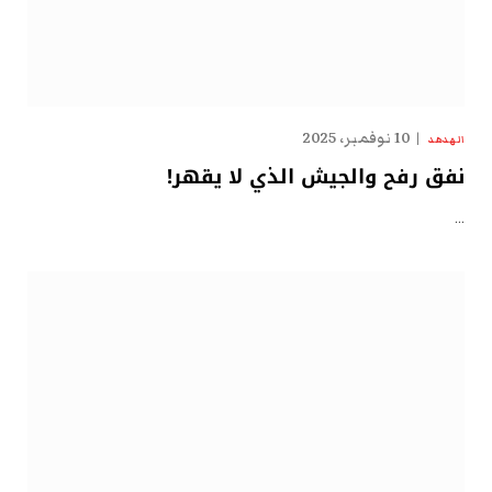
10 نوفمبر، 2025
الهدهد
نفق رفح والجيش الذي لا يقهر!
…