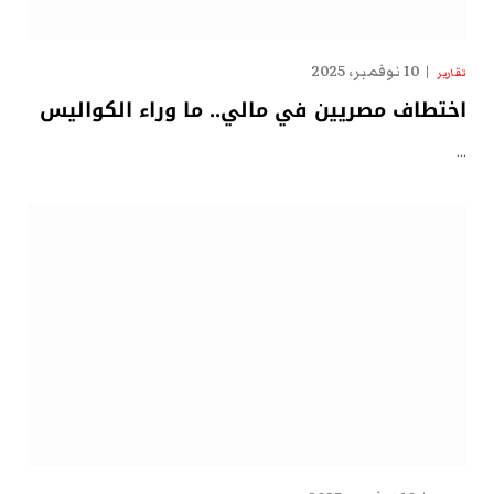
10 نوفمبر، 2025
تقارير
اختطاف مصريين في مالي.. ما وراء الكواليس
…