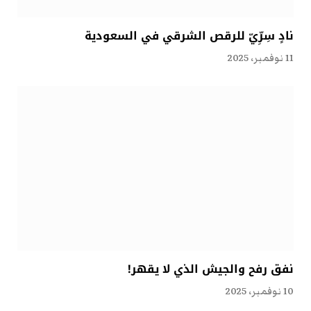
نادٍ سِرِّيّ للرقص الشرقي في السعودية
11 نوفمبر، 2025
نفق رفح والجيش الذي لا يقهر!
10 نوفمبر، 2025