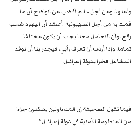
وأمنها، ومن أجل عالم أفضل. من الواضح أن ما
قمت به من أجل الصهيونية. أعتقد أن اليهود شعب
رائع، وأن التعامل معنا يجب أن يكون مختلفا
تماما. وإذا أردت أن تعرف رأيي، فيجدر بنا أن نوقد
المشاعل فخرا بدولة إسرائيل.
فيما تقول الصحيفة إن المتعاونين يشكلون جزءا
من المنظومة الأمنية في دولة إسرائيل”