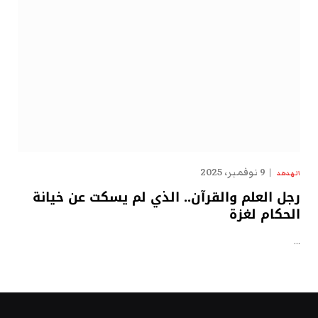
9 نوفمبر، 2025
الهدهد
رجل العلم والقرآن.. الذي لم يسكت عن خيانة
الحكام لغزة
…