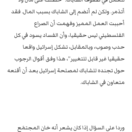
أتذمر. ولكن لم أنضم إلى الشاباك بسبب المال. فقد
أحببت العمل المميز وفهمت أن الصراع
الفلسطيني ليس حقيقيا، وأن الفساد يسود في كل
حدب وصوب، وبالمقابل، تشكل إسرائيل واقعا
حقيقيا غير قابل للتغيير”، هذا وفق أقوال الرجوب
حول تجنده للشاباك لمصلحة إسرائيل بعد أن أقنعه
متعاون في الشاباك.
وردا على السؤال إذا كان يشعر أنه خان المجتمَع