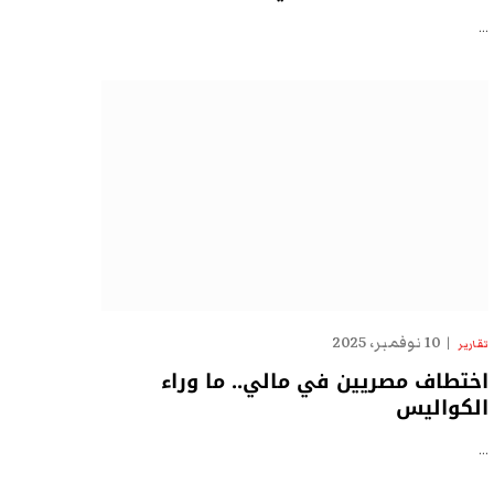
…
10 نوفمبر، 2025
تقارير
اختطاف مصريين في مالي.. ما وراء
الكواليس
…