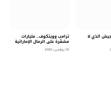
جيش الذي لا
ترامب وويتكوف.. مليارات
مشفّرة على الرمال الإماراتية
10 نوفمبر، 2025