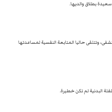
 سعيدة بطلاق والديها.
فى، وتتلقى حاليا المتابعة النفسية لمساعدتها
لة البدنية لم تكن خطيرة.