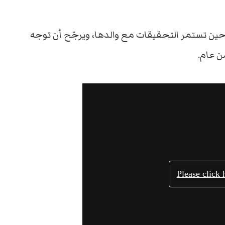
 حين تستمر التحقيقات مع والدها، ويرجّح أن توجه
ن عام.