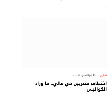
…
10 نوفمبر، 2025
تقارير
اختطاف مصريين في مالي.. ما وراء
الكواليس
…