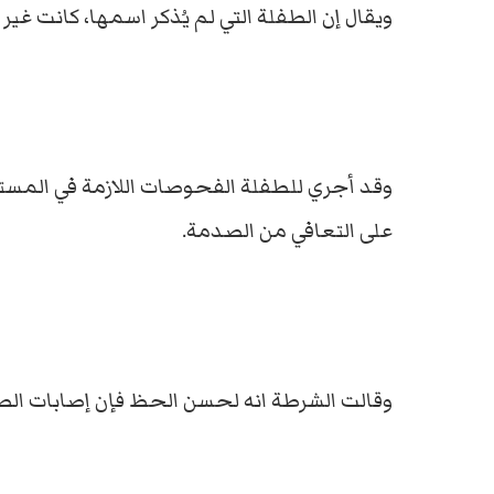
ويقال إن الطفلة التي لم يُذكر اسمها، كانت غير
وقد أجري للطفلة الفحوصات اللازمة في المستش
على التعافي من الصدمة.
وقالت الشرطة انه لحسن الحظ فإن إصابات الطف