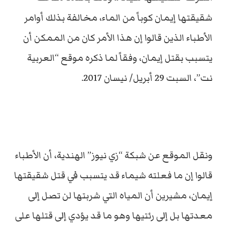
شقيقتها إيمان كوباً من الماء، مخالفة بذلك أوامر
الأطباء الذين قالوا إن هذا الأمر كان من الممكن أن
يتسبب بقتل إيمان، وفقاً لما ذكره موقع “العربية
نت”، السبت 29 أبريل/ نيسان 2017.
ونقل الموقع عن شبكة “زي نيوز” الهندية، أن الأطباء
قالوا إن ما فعلته شيماء قد يتسبب في قتل شقيقتها
إيمان، مشيرين أن المياه التي شربتها لن تصل إلى
معدتها بل إلى رئتيها وهو ما قد يؤدي إلى قتلها على