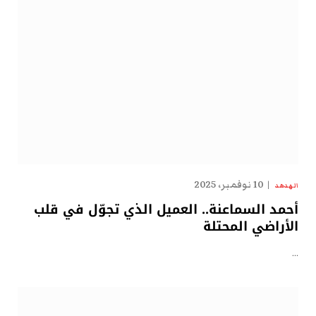
10 نوفمبر، 2025
الهدهد
أحمد السماعنة.. العميل الذي تجوّل في قلب
الأراضي المحتلة
…