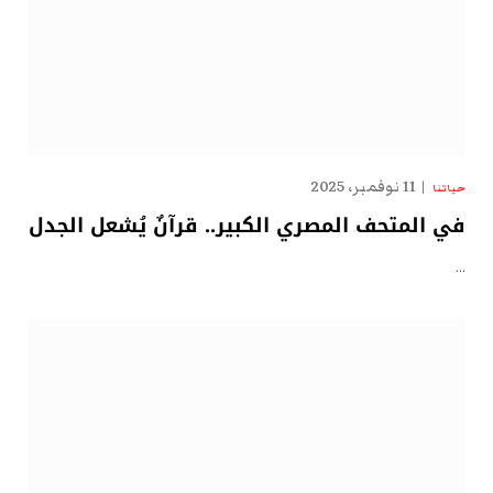
11 نوفمبر، 2025
حياتنا
في المتحف المصري الكبير.. قرآنٌ يُشعل الجدل
…