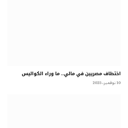
اختطاف مصريين في مالي.. ما وراء الكواليس
10 نوفمبر، 2025