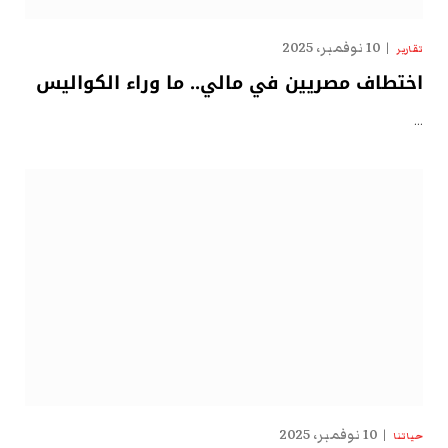
10 نوفمبر، 2025
تقارير
اختطاف مصريين في مالي.. ما وراء الكواليس
…
10 نوفمبر، 2025
حياتنا