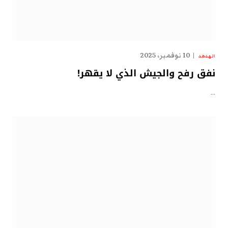
10 نوفمبر، 2025
الهدهد
نفق رفح والجيش الذي لا يقهر!
…