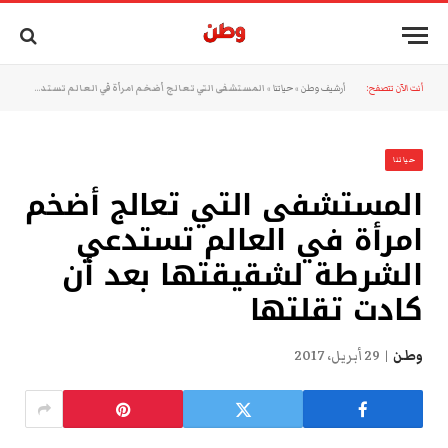
أنت الآن تتصفح:
أرشيف وطن
»
حياتنا
»
المستشفى التي تعالج أضخم امرأة في العالم تستدعي الشرطة لشقيقتها بعد أن كادت تقلتها
حياتنا
المستشفى التي تعالج أضخم
امرأة في العالم تستدعي
الشرطة لشقيقتها بعد أن
كادت تقلتها
وطن
29 أبريل، 2017