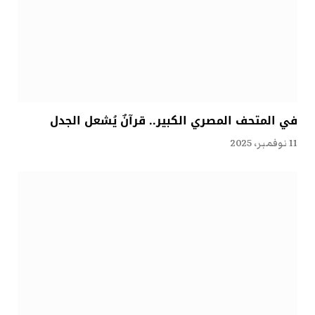
في المتحف المصري الكبير.. قرآنٌ يُشعل الجدل
11 نوفمبر، 2025