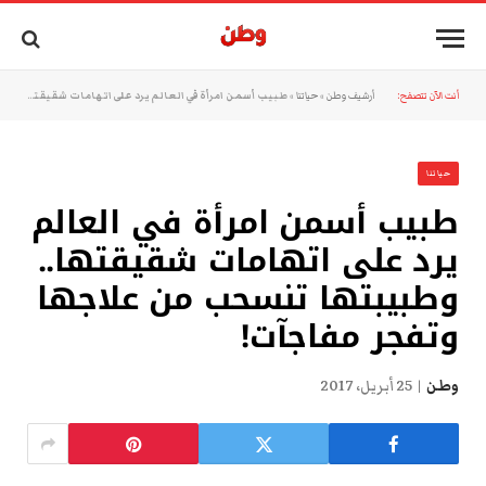
أنت الآن تتصفح:
أرشيف وطن
»
حياتنا
»
طبيب أسمن امرأة في العالم يرد على اتهامات شقيقتها.. وطبيبتها تنسحب من علاجها وتفجر مفاجآت!
حياتنا
طبيب أسمن امرأة في العالم
يرد على اتهامات شقيقتها..
وطبيبتها تنسحب من علاجها
وتفجر مفاجآت!
وطن
25 أبريل، 2017