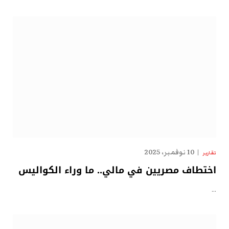
10 نوفمبر، 2025
تقارير
اختطاف مصريين في مالي.. ما وراء الكواليس
…