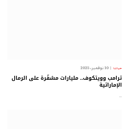
10 نوفمبر، 2025
حياتنا
ترامب وويتكوف.. مليارات مشفّرة على الرمال
الإماراتية
…