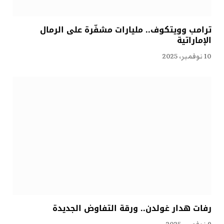
ترامب وويتكوف.. مليارات مشفّرة على الرمال
الإماراتية
10 نوفمبر، 2025
رفات هدار غولدن.. ورقة التفاوض الجديدة