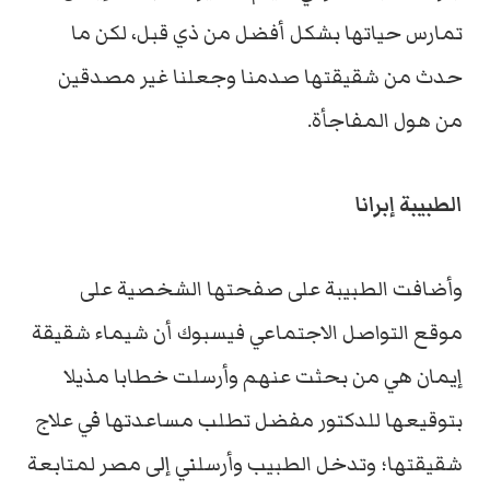
تمارس حياتها بشكل أفضل من ذي قبل، لكن ما
حدث من شقيقتها صدمنا وجعلنا غير مصدقين
من هول المفاجأة.
الطبيبة إبرانا
وأضافت الطبيبة على صفحتها الشخصية على
موقع التواصل الاجتماعي فيسبوك أن شيماء شقيقة
إيمان هي من بحثت عنهم وأرسلت خطابا مذيلا
بتوقيعها للدكتور مفضل تطلب مساعدتها في علاج
شقيقتها؛ وتدخل الطبيب وأرسلني إلى مصر لمتابعة