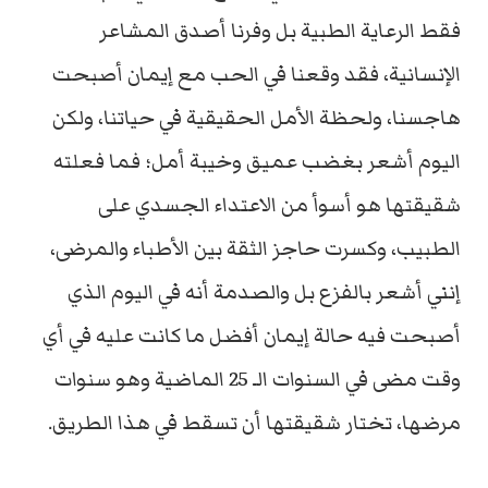
فقط الرعاية الطبية بل وفرنا أصدق المشاعر
الإنسانية، فقد وقعنا في الحب مع إيمان أصبحت
هاجسنا، ولحظة الأمل الحقيقية في حياتنا، ولكن
اليوم أشعر بغضب عميق وخيبة أمل؛ فما فعلته
شقيقتها هو أسوأ من الاعتداء الجسدي على
الطبيب، وكسرت حاجز الثقة بين الأطباء والمرضى،
إنني أشعر بالفزع بل والصدمة أنه في اليوم الذي
أصبحت فيه حالة إيمان أفضل ما كانت عليه في أي
وقت مضى في السنوات الـ 25 الماضية وهو سنوات
مرضها، تختار شقيقتها أن تسقط في هذا الطريق.