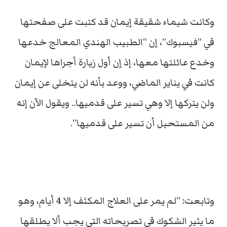
وكانت شيماء شقيقة إيمان قد كتبت على صفحتها
في “فيسبوك”، إن “الطبيب الهندي المعالج خدعها
وخدع عائلتها معها، إذ إن أول زيارة أجراها لإيمان
كانت في يناير الماضي، ووعد بأنه لن يتخلى عن إيمان
ولن يتركها إلا وهي تسير على قدميها.. ويقول الآن إنه
من المستحيل أن تسير على قدميها”.
وتابعت: “لم يمر على العلاج المكثف إلا 4 أيام، وهو
ما يثير الشكوك في تصريحاته التي يجب ألا يطلقها