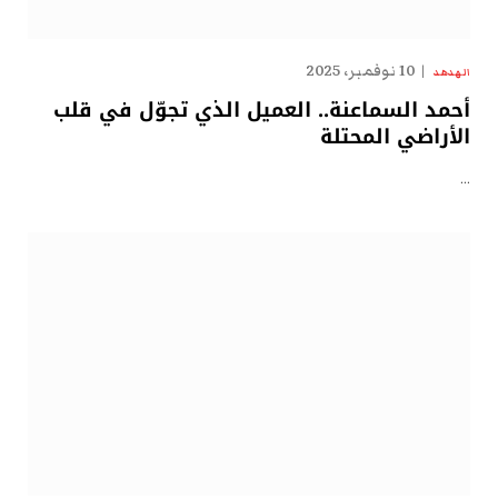
10 نوفمبر، 2025
الهدهد
أحمد السماعنة.. العميل الذي تجوّل في قلب
الأراضي المحتلة
…