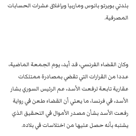
بلدتي بويرتو بانوس وماربيا وبإغلاق عشرات الحسابات
المصرفية.
وكان القضاء الفرنسي، قد أيد، يوم الجمعة الماضية،
عددا من القرارات التي تقضي بمصادرة ممتلكات
عقارية تابعة لرفعت الأسد، عم الرئيس السوري بشار
الأسد، في فرنسا، ما يعني أن القضاء طعن في رواية
رفعت الأسد بشأن مصدر الأموال في التحقيق الذي
يشتبه بأنه حصل عليها من اختلاسات في بلاده.