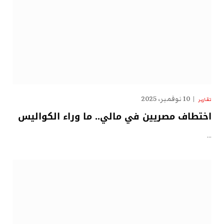
10 نوفمبر، 2025
تقارير
اختطاف مصريين في مالي.. ما وراء الكواليس
…