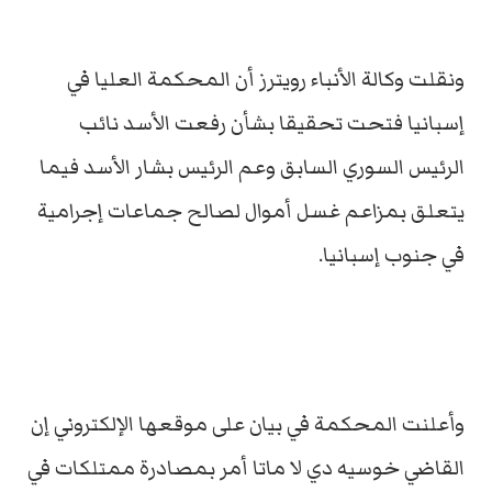
ونقلت وكالة الأنباء رويترز أن المحكمة العليا في
إسبانيا فتحت تحقيقا بشأن رفعت الأسد نائب
الرئيس السوري السابق وعم الرئيس بشار الأسد فيما
يتعلق بمزاعم غسل أموال لصالح جماعات إجرامية
في جنوب إسبانيا.
وأعلنت المحكمة في بيان على موقعها الإلكتروني إن
القاضي خوسيه دي لا ماتا أمر بمصادرة ممتلكات في