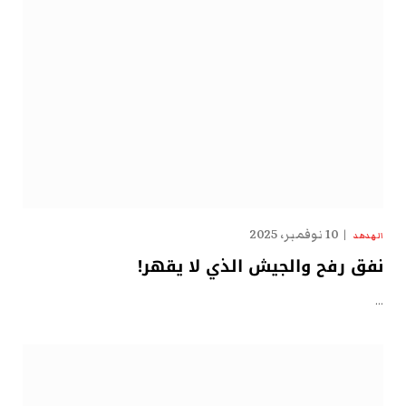
10 نوفمبر، 2025
الهدهد
نفق رفح والجيش الذي لا يقهر!
…