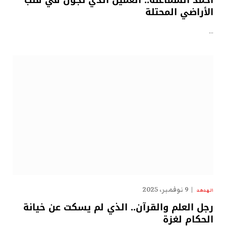
الأراضي المحتلة
…
9 نوفمبر، 2025
الهدهد
رجل العلم والقرآن.. الذي لم يسكت عن خيانة
الحكام لغزة