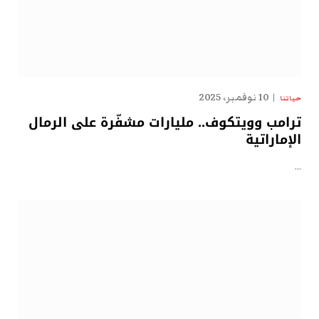
10 نوفمبر، 2025
حياتنا
ترامب وويتكوف.. مليارات مشفّرة على الرمال
الإماراتية
…