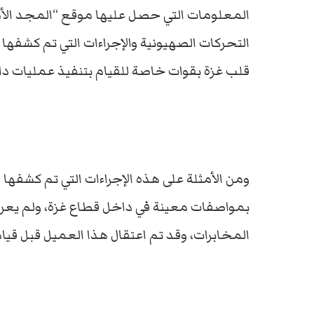
المعلومات التي حصل عليها موقع “المجد الأم
التحركات الصهيونية والإجراءات التي تم كشفها
قلب غزة بقوات خاصة للقيام بتنفيذ عمليات دا
ومن الأمثلة على هذه الإجراءات التي تم كشفها 
بمواصفات معينة في داخل قطاع غزة، ولم يعر
المخابرات، وقد تم اعتقال هذا العميل قبل قيامه