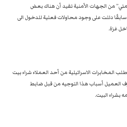
ني” من الجهات الأمنية تفيد أن هناك بعض
 سابقًا دللت على وجود محاولات فعلية للدخول الى
خل غزة.
طلب المخابرات الاسرائيلية من أحد العملاء شراء بيت
ف العميل أسباب هذا التوجيه من قبل ضابط
 بشراء البيت.