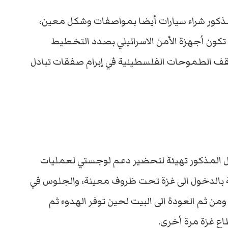
ذكور شراء سيارات أيضا بمواصفات وشكل معين،
تكون أجهزة الأمن الاسرائيلي بصدد التخطيط
ف الطموحات الفلسطينية في إبرام صفقات تبادل
ل المذكور تهيئة لتحضير دعم لوجستي لعمليات
ية بالدخول الى غزة تحت ظروف معينة، والجلوس في
من ثم العودة الى البيت لحين توفر الهدوء ثم
ع غزة مرة أخرى.