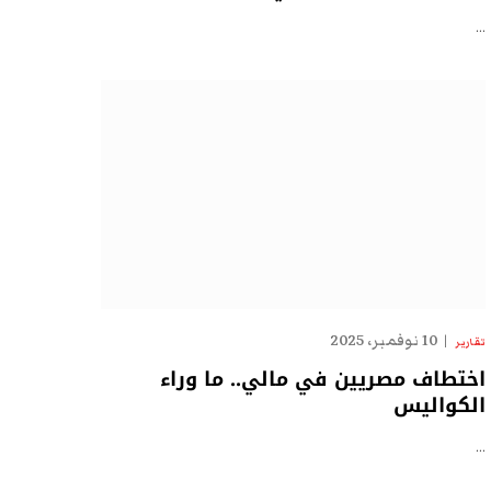
…
10 نوفمبر، 2025
تقارير
اختطاف مصريين في مالي.. ما وراء
الكواليس
…