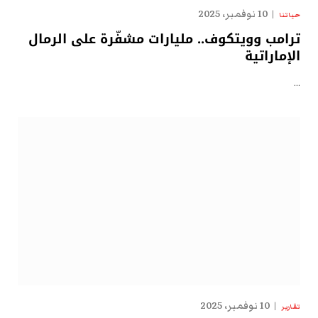
10 نوفمبر، 2025
حياتنا
ترامب وويتكوف.. مليارات مشفّرة على الرمال
الإماراتية
…
10 نوفمبر، 2025
تقارير