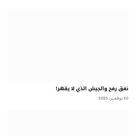
نفق رفح والجيش الذي لا يقهر!
10 نوفمبر، 2025