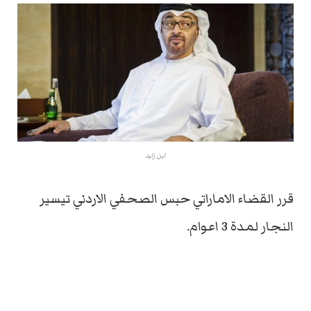
ابن زايد
قرر القضاء الاماراتي حبس الصحفي الاردني تيسير
النجار لمدة 3 اعوام.