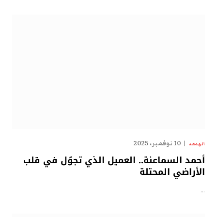
10 نوفمبر، 2025
الهدهد
أحمد السماعنة.. العميل الذي تجوّل في قلب
الأراضي المحتلة
…