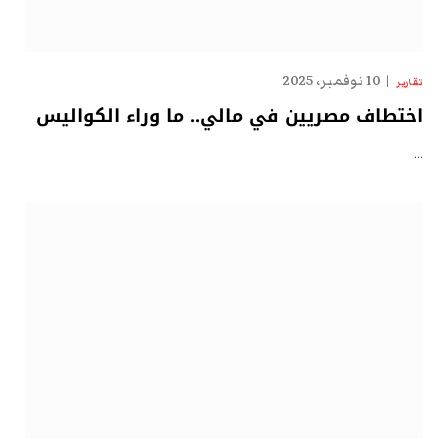
10 نوفمبر، 2025
تقارير
اختطاف مصريين في مالي.. ما وراء الكواليس
…