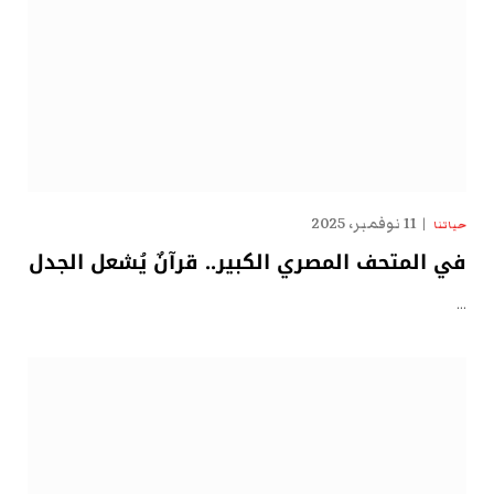
11 نوفمبر، 2025
حياتنا
في المتحف المصري الكبير.. قرآنٌ يُشعل الجدل
…