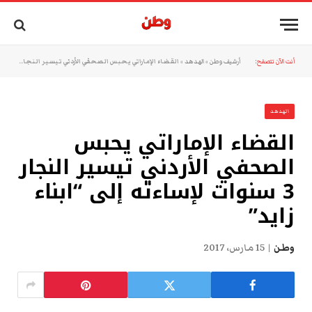
أنت الآن تتصفح:
أرشيف وطن
»
الهدهد
»
القضاء الإماراتي يحبس الصحفي الأردني تيسير النجار 3 سنوات لإساءته إلى “ابناء زايد”
الهدهد
القضاء الإماراتي يحبس
الصحفي الأردني تيسير النجار
3 سنوات لإساءته إلى “ابناء
زايد”
وطن
15 مارس، 2017