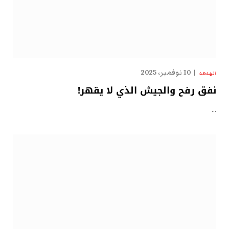
10 نوفمبر، 2025
الهدهد
نفق رفح والجيش الذي لا يقهر!
…