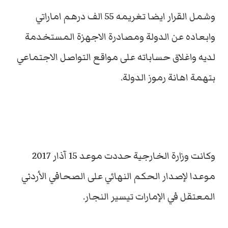
وشمل القرار ايضا تغريمه 55 الف درهم اماراتي
وابعاده عن الدولة ومصادرة الاجهزة المستخدمة
لديه واغلاق حساباته على مواقع التواصل الاجتماعي
بتهمة اهانة رموز الدولة.
وكانت وزارة الخارجية حددت موعد 15 آذار 2017
موعدا لإصدار الحكم النهائي على الصحافي الأردني
المعتقل في الإمارات تيسير النجار.