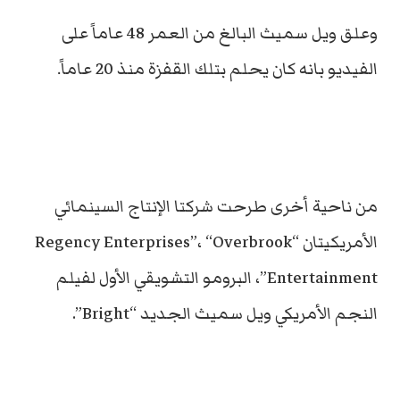
وعلق ويل سميث البالغ من العمر 48 عاماً على
الفيديو بانه كان يحلم بتلك القفزة منذ 20 عاماً.
من ناحية أخرى طرحت شركتا الإنتاج السينمائي
الأمريكيتان “Regency Enterprises”، “Overbrook
Entertainment”، البرومو التشويقي الأول لفيلم
النجم الأمريكي ويل سميث الجديد “Bright”.