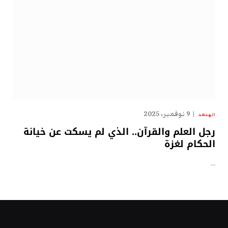
9 نوفمبر، 2025
الهدهد
رجل العلم والقرآن.. الذي لم يسكت عن خيانة
الحكام لغزة
…