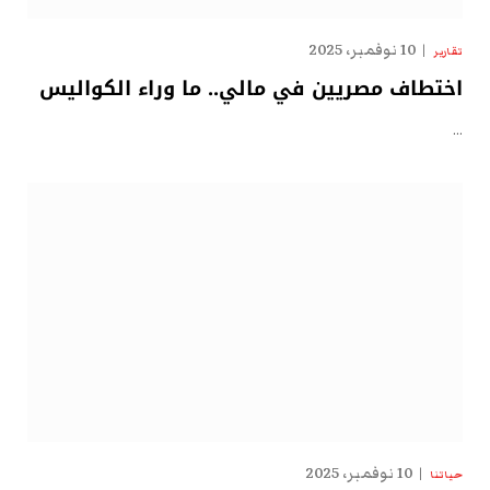
10 نوفمبر، 2025
تقارير
اختطاف مصريين في مالي.. ما وراء الكواليس
…
10 نوفمبر، 2025
حياتنا