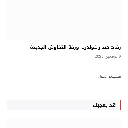
رفات هدار غولدن.. ورقة التفاوض الجديدة
9 نوفمبر، 2025
التعليقات مغلقة.
قد يعجبك