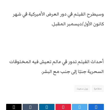
وسيطرح الفيلم في دور العرض الأميركية في شهر
كانون الأول/ديسمبر المقبل.
أحداث الفيلم تدور في عالم تعيش فيه المخلوقات
السحرية جنبًا إلى جنب مع البشر.
مغامرة
ويل سميث