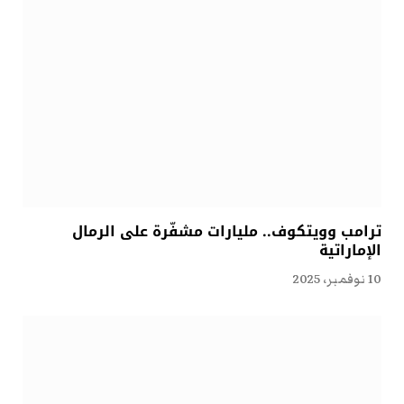
ترامب وويتكوف.. مليارات مشفّرة على الرمال
الإماراتية
10 نوفمبر، 2025