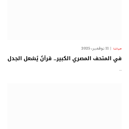
11 نوفمبر، 2025
حياتنا
في المتحف المصري الكبير.. قرآنٌ يُشعل الجدل
…