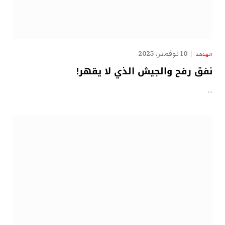
10 نوفمبر، 2025
الهدهد
نفق رفح والجيش الذي لا يقهر!
…