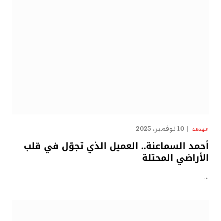
10 نوفمبر، 2025
الهدهد
أحمد السماعنة.. العميل الذي تجوّل في قلب
الأراضي المحتلة
…