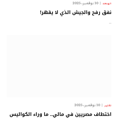
10 نوفمبر، 2025
الهدهد
نفق رفح والجيش الذي لا يقهر!
…
10 نوفمبر، 2025
تقارير
اختطاف مصريين في مالي.. ما وراء الكواليس