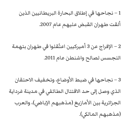
1 – نجاحها في إطلاق البحارة البريطانيين الذين
ألقت طهران القبض عليهم عام 2007.
2 – الإفراج عن 3 أميركيين اعتُقلوا في طهران بتهمة
التجسس لصالح واشنطن عام 2011.
3 – نجاحها في ضبط الأوضاع، وتخفيف الاحتقان
الذي وصل إلى حد الاقتتال الطائفي في مدينة غرداية
الجزائرية بين الأمازيغ (مذهبهم الإباضي)، والعرب
(مذهبهم المالكي).