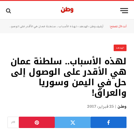
أنت الآن تتصفح:
أرشيف وطن
»
الهدهد
»
لهذه الأسباب.. سلطنة عمان هي الأقدر على الوصول إلى حل في اليمن وسوريا والعراق!
الهدهد
لهذه الأسباب.. سلطنة عمان
هي الأقدر على الوصول إلى
حل في اليمن وسوريا
والعراق!
وطن
25 فبراير، 2017