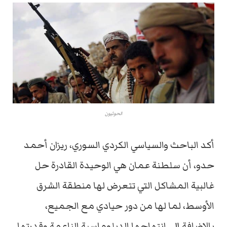
الحوثيون
أكد الباحث والسياسي الكردي السوري، ريزان أحمد
حدو، أن سلطنة عمان هي الوحيدة القادرة حل
غالبية المشاكل التي تتعرض لها منطقة الشرق
الأوسط، لما لها من دور حيادي مع الجميع،
بالإضافة إلى انتهاجها الدبلوماسية الناعمة وقدرتها