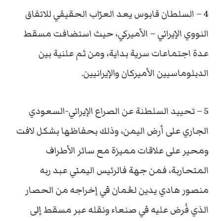
4 – السلطان قابوس يعد العرّاب الحقيقي للاتفاق
النووي الإيراني – الأميركي، حيث استضافت مسقط
عدة اجتماعات سرية بداية، ومن ثم علنية بين
الدبلوماسيين الأميركان والإيرانيين.
5 – تحييد السلطنة عن الصراع الإيراني-السعودي
الجاري على أرض اليمن، وذلك بحفاظها بشكل لافت
ومحير على علاقات مميزة مع سائر الأطراف
المتحاربة، فمن جهة فالرئيس اليمني عبد ربه
منصور هادي يدين لعُمان في إخراجه من الحصار
الذي فُرض عليه في صنعاء ونقله عبر مسقط إلى