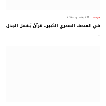
11 نوفمبر، 2025
حياتنا
في المتحف المصري الكبير.. قرآنٌ يُشعل الجدل
…