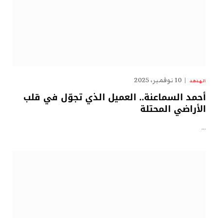
10 نوفمبر، 2025
الهدهد
أحمد السماعنة.. العميل الذي تجوّل في قلب
الأراضي المحتلة
…