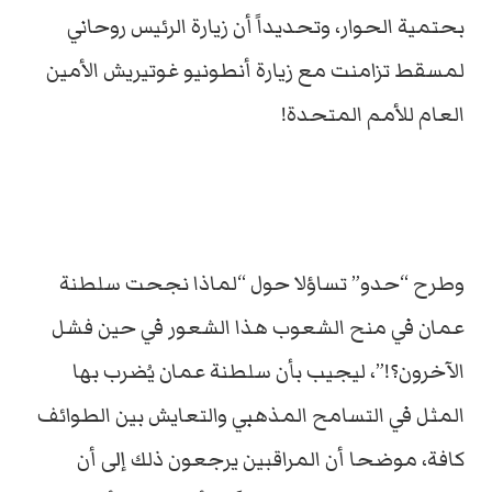
بحتمية الحوار، وتحديداً أن زيارة الرئيس روحاني
لمسقط تزامنت مع زيارة أنطونيو غوتيريش الأمين
العام للأمم المتحدة!
وطرح “حدو” تساؤلا حول “لماذا نجحت سلطنة
عمان في منح الشعوب هذا الشعور في حين فشل
الآخرون؟!”، ليجيب بأن سلطنة عمان يُضرب بها
المثل في التسامح المذهبي والتعايش بين الطوائف
كافة، موضحا أن المراقبين يرجعون ذلك إلى أن