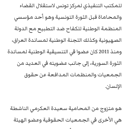
للمكتب التنفيذي لمركز تونس لاستقلال القضاء
والمحاماة قبل الثورة التونسية وهو أحد مؤسسي
المنظمة الوطنية للكفاح ضد التطبيع مع الدولة
الصهيونية وكذلك اللجنة الوطنية لمساندة العراق،
ومنذ 2011 كان عضوا في التنسيقية الوطنية لمساندة
الثورة السورية، إلى جانب عضويته في العديد من
الجمعيات والمنظمات المدافعة عن حقوق
الإنسان.
هو متزوج من المحامية سعيدة العكرمي الناشطة
هي الأخرى في الجمعيات الحقوقية وعضو الهيئة