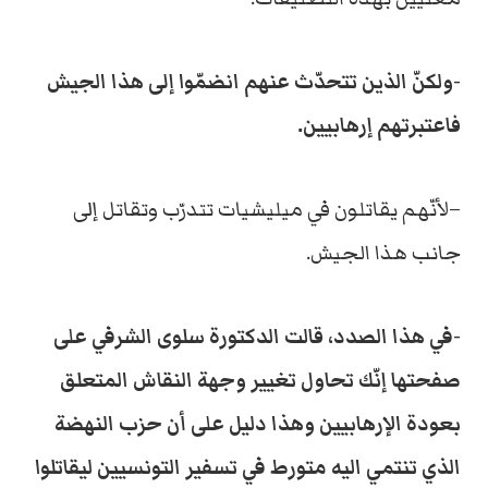
-ولكنّ الذين تتحدّث عنهم انضمّوا إلى هذا الجيش
فاعتبرتهم إرهابيين.
–لأنّهم يقاتلون في ميليشيات تتدرّب وتقاتل إلى
جانب هذا الجيش.
-في هذا الصدد، قالت الدكتورة سلوى الشرفي على
صفحتها إنّك تحاول تغيير وجهة النقاش المتعلق
بعودة الإرهابيين وهذا دليل على أن حزب النهضة
الذي تنتمي اليه متورط في تسفير التونسيين ليقاتلوا