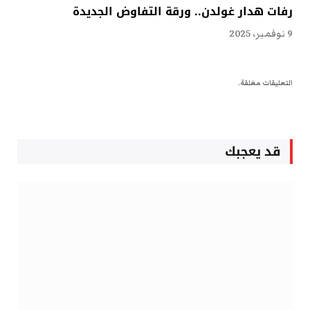
رفات هدار غولدن.. ورقة التفاوض الجديدة
9 نوفمبر، 2025
التعليقات مغلقة.
قد يعجبك