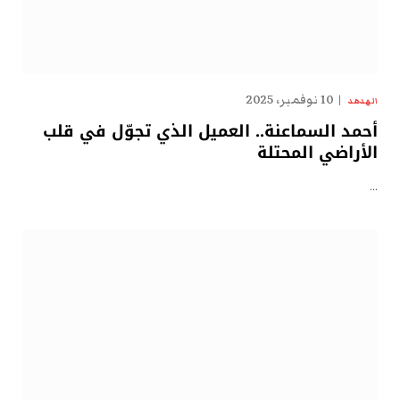
10 نوفمبر، 2025
الهدهد
أحمد السماعنة.. العميل الذي تجوّل في قلب
الأراضي المحتلة
…