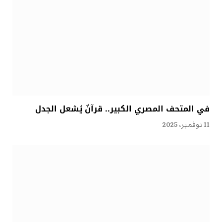
في المتحف المصري الكبير.. قرآنٌ يُشعل الجدل
11 نوفمبر، 2025