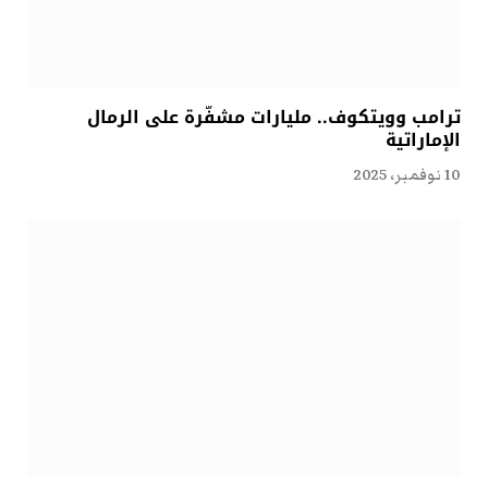
ترامب وويتكوف.. مليارات مشفّرة على الرمال
الإماراتية
10 نوفمبر، 2025