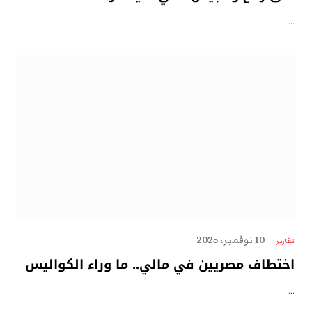
…
10 نوفمبر، 2025
تقارير
اختطاف مصريين في مالي.. ما وراء الكواليس
…